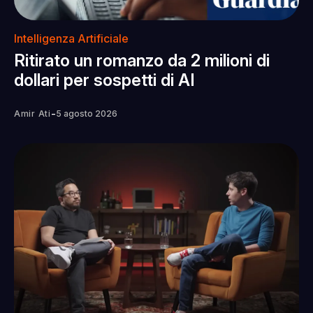
Intelligenza Artificiale
Ritirato un romanzo da 2 milioni di
dollari per sospetti di AI
-
Amir Ati
5 agosto 2026