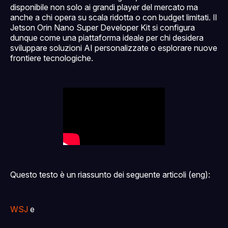
disponibile non solo ai grandi player del mercato ma
anche a chi opera su scala ridotta o con budget limitati. Il
Jetson Orin Nano Super Developer Kit si configura
dunque come una piattaforma ideale per chi desidera
sviluppare soluzioni AI personalizzate o esplorare nuove
frontiere tecnologiche.
Questo testo è un riassunto dei seguente articoli (eng):
WSJ
e