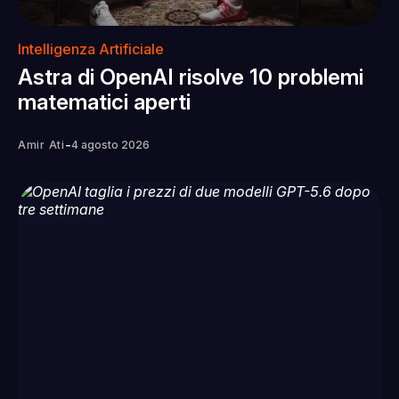
Intelligenza Artificiale
Astra di OpenAI risolve 10 problemi
matematici aperti
-
Amir Ati
4 agosto 2026