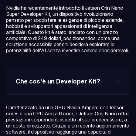
Nvidia ha recentemente introdotto il Jetson Orin Nano
Super Developer Kit, un dispositivo rivoluzionario
pensato per soddisfare le esigenze di piccole aziende,
hobbisti e sviluppatori appassionati di intelligenza
artificiale. Questo kit è stato lanciato con un prezzo
competitivo di 249 dollari, posizionandosi come una
soluzione accessibile per chi desidera esplorare le
potenzialità dell'AI senza investire somme considerevoli.
Che cos'è un Developer Kit?
Caratterizzato da una GPU Nvidia Ampere con tensor
cores e una CPU Arm a 6 core, il Jetson Orin Nano offre
prestazioni sorprendenti rispetto al suo predecessore, a
un costo dimezzato. Grazie a un recente aggiornamento
software, il dispositivo raggiunge una capacità di