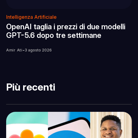
Intelligenza Artificiale
OpenAI taglia i prezzi di due modelli
GPT-5.6 dopo tre settimane
-
Amir Ati
3 agosto 2026
Più recenti