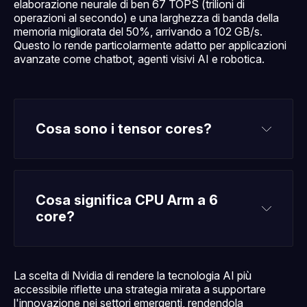
elaborazione neurale di ben 67 TOPS (trilioni di
operazioni al secondo) e una larghezza di banda della
memoria migliorata del 50%, arrivando a 102 GB/s.
Questo lo rende particolarmente adatto per applicazioni
avanzate come chatbot, agenti visivi AI e robotica.
Cosa sono i tensor cores?
Cosa significa CPU Arm a 6 
core?
La scelta di Nvidia di rendere la tecnologia AI più
accessibile riflette una strategia mirata a supportare
l'innovazione nei settori emergenti, rendendola