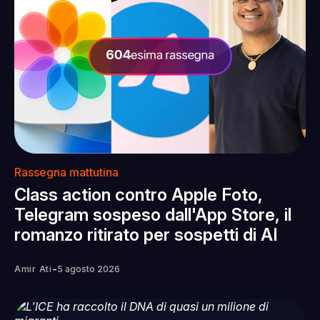
Rassegna mattutina
Class action contro Apple Foto,
Telegram sospeso dall'App Store, il
romanzo ritirato per sospetti di AI
-
Amir Ati
5 agosto 2026