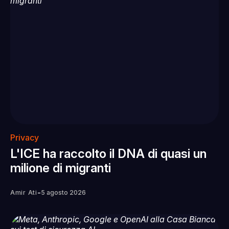
Privacy
L'ICE ha raccolto il DNA di quasi un
milione di migranti
-
Amir Ati
5 agosto 2026