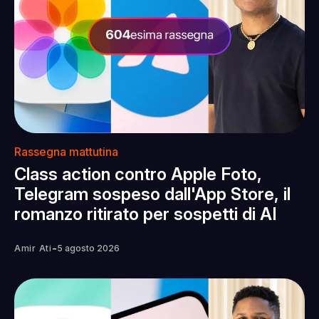
Rassegna mattutina
Class action contro Apple Foto,
Telegram sospeso dall'App Store, il
romanzo ritirato per sospetti di AI
-
Amir Ati
5 agosto 2026