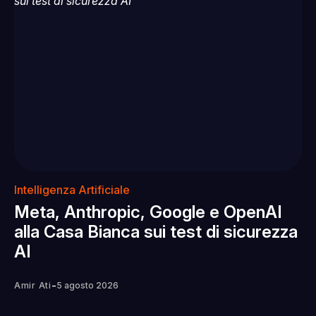
Intelligenza Artificiale
Meta, Anthropic, Google e OpenAI
alla Casa Bianca sui test di sicurezza
AI
-
Amir Ati
5 agosto 2026