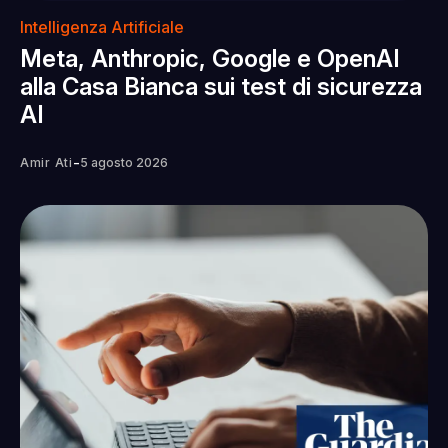
Intelligenza Artificiale
Meta, Anthropic, Google e OpenAI
alla Casa Bianca sui test di sicurezza
AI
-
Amir Ati
5 agosto 2026