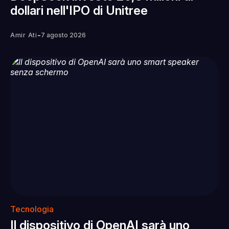
dollari nell'IPO di Unitree
-
Amir Ati
7 agosto 2026
Tecnologia
Il dispositivo di OpenAI sarà uno