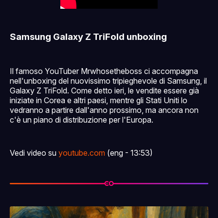
Samsung Galaxy Z TriFold unboxing
Il famoso YouTuber Mrwhosetheboss ci accompagna
nell'unboxing del nuovissimo tripieghevole di Samsung, il
Galaxy Z TriFold. Come detto ieri, le vendite essere già
iniziate in Corea e altri paesi, mentre gli Stati Uniti lo
vedranno a partire dall'anno prossimo, ma ancora non
c'è un piano di distribuzione per l'Europa.
Vedi video su
youtube.com
(eng - 13:53)