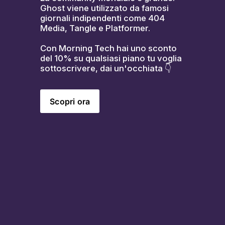
Ghost viene utilizzato da famosi 
giornali indipendenti come 404 
Media, Tangle e Platformer.
Con Morning Tech hai uno sconto 
del 10% su qualsiasi piano tu voglia 
sottoscrivere, dai un'occhiata 👇
Scopri ora