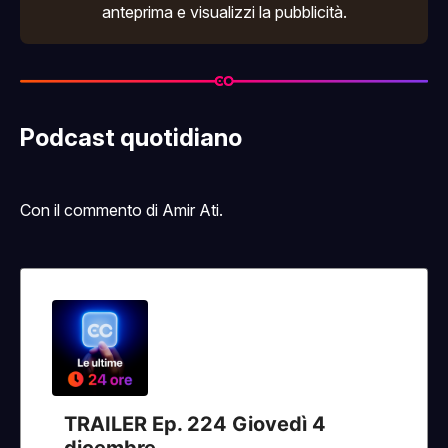
anteprima e visualizzi la pubblicità.
Podcast quotidiano
Con il commento di Amir Ati.
TRAILER Ep. 224 Giovedì 4
dicembre