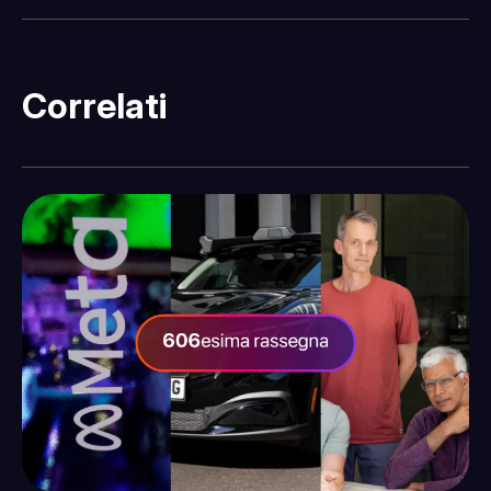
Fatti sentire
Correlati