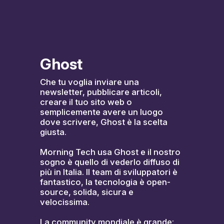
Ghost
Che tu voglia inviare una 
newsletter, pubblicare articoli, 
creare il tuo sito web o 
semplicemente avere un luogo 
dove scrivere, Ghost è la scelta 
giusta.
Morning Tech usa Ghost e il nostro 
sogno è quello di vederlo diffuso di 
più in Italia. Il team di sviluppatori è 
fantastico, la tecnologia è open-
source, solida, sicura e 
velocissima.
La community mondiale è grande: 