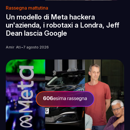
Rassegna mattutina
Un modello di Meta hackera
un'azienda, i robotaxi a Londra, Jeff
Dean lascia Google
-
Amir Ati
7 agosto 2026