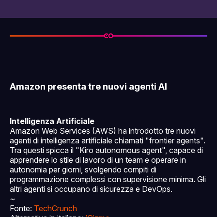
Amazon presenta tre nuovi agenti AI
Intelligenza Artificiale
Amazon Web Services (AWS) ha introdotto tre nuovi
agenti di intelligenza artificiale chiamati "frontier agents".
Tra questi spicca il "Kiro autonomous agent", capace di
apprendere lo stile di lavoro di un team e operare in
autonomia per giorni, svolgendo compiti di
programmazione complessi con supervisione minima. Gli
altri agenti si occupano di sicurezza e DevOps.
~
Fonte:
TechCrunch