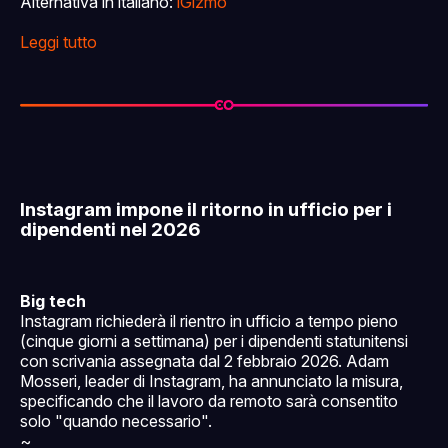
Alternativa in italiano:
iGizmo
Leggi tutto
Instagram impone il ritorno in ufficio per i
dipendenti nel 2026
Big tech
Instagram richiederà il rientro in ufficio a tempo pieno
(cinque giorni a settimana) per i dipendenti statunitensi
con scrivania assegnata dal 2 febbraio 2026. Adam
Mosseri, leader di Instagram, ha annunciato la misura,
specificando che il lavoro da remoto sarà consentito
solo "quando necessario".
~