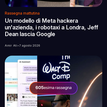
Rassegna mattutina
Un modello di Meta hackera
un'azienda, i robotaxi a Londra, Jeff
Dean lascia Google
-
Amir Ati
7 agosto 2026