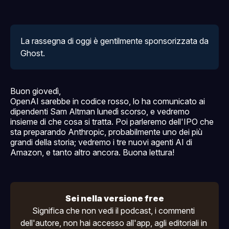
La rassegna di oggi è gentilmente sponsorizzata da 
Ghost
.
Buon giovedì,
OpenAI sarebbe in codice rosso, lo ha comunicato ai
dipendenti Sam Altman lunedì scorso, e vedremo
insieme di che cosa si tratta. Poi parleremo dell'IPO che
sta preparando Anthropic, probabilmente uno dei più
grandi della storia; vedremo i tre nuovi agenti AI di
Amazon, e tanto altro ancora. Buona lettura!
Sei nella versione free
Significa che non vedi il podcast, i commenti 
dell'autore, non hai accesso all'
app
, agli editoriali in 