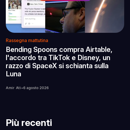
Rassegna mattutina
Bending Spoons compra Airtable,
l'accordo tra TikTok e Disney, un
razzo di SpaceX si schianta sulla
Luna
-
Amir Ati
6 agosto 2026
Più recenti