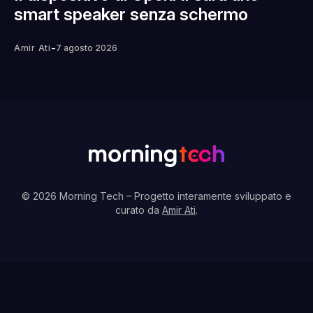
smart speaker senza schermo
-
Amir Ati
7 agosto 2026
© 2026 Morning Tech
– Progetto interamente sviluppato e
curato da
Amir Ati
.