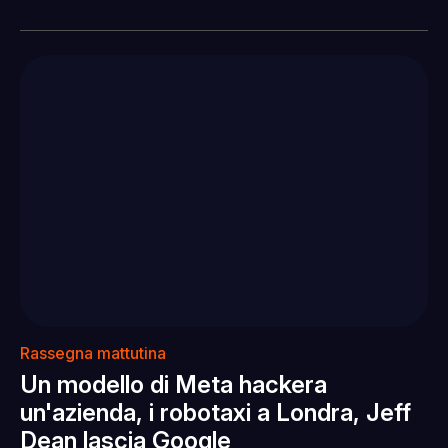
Rassegna mattutina
Un modello di Meta hackera
un'azienda, i robotaxi a Londra, Jeff
Dean lascia Google