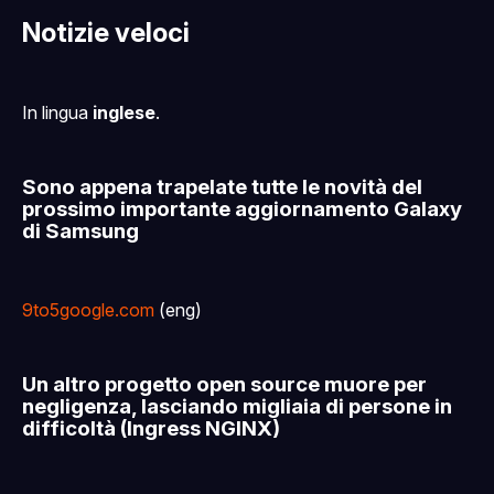
Notizie veloci
In lingua
inglese
.
Sono appena trapelate tutte le novità del
prossimo importante aggiornamento Galaxy
di Samsung
9to5google.com
(eng)
Un altro progetto open source muore per
negligenza, lasciando migliaia di persone in
difficoltà (Ingress NGINX)