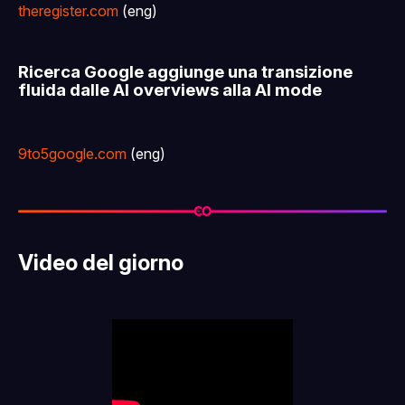
theregister.com
(eng)
Ricerca Google aggiunge una transizione
fluida dalle AI overviews ​​alla AI mode
9to5google.com
(eng)
Video del giorno