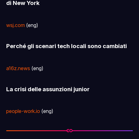
di New York
wsj.com
(eng)
Perché gli scenari tech locali sono cambiati
a16z.news
(eng)
La crisi delle assunzioni junior
people-work.io
(eng)