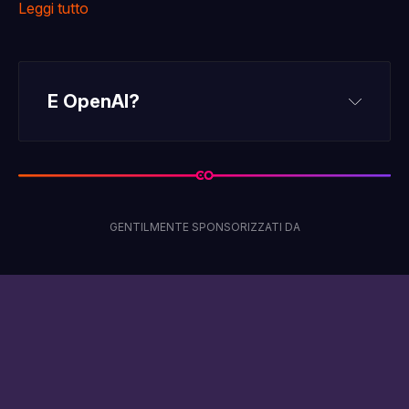
Leggi tutto
E OpenAI?
GENTILMENTE SPONSORIZZATI DA