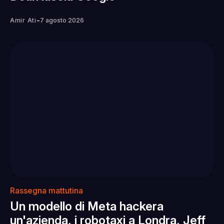
-
Amir Ati
7 agosto 2026
Rassegna mattutina
Un modello di Meta hackera
un'azienda, i robotaxi a Londra, Jeff