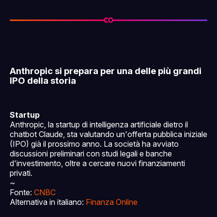
Anthropic si prepara per una delle più grandi
IPO della storia
Startup
Anthropic, la startup di intelligenza artificiale dietro il
chatbot Claude, sta valutando un'offerta pubblica iniziale
(IPO) già il prossimo anno. La società ha avviato
discussioni preliminari con studi legali e banche
d'investimento, oltre a cercare nuovi finanziamenti
privati.
~
Fonte:
CNBC
Alternativa in italiano:
Finanza Online