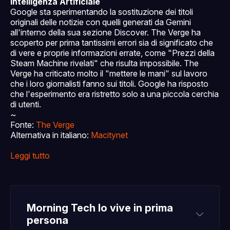
Intelligenza Artificiale
Google sta sperimentando la sostituzione dei titoli
originali delle notizie con quelli generati da Gemini
all'interno della sua sezione Discover. The Verge ha
scoperto per prima tantissimi errori sia di significato che
di vere e proprie informazioni errate, come "Prezzi della
Steam Machine rivelati" che risulta impossibile. The
Verge ha criticato molto il "mettere le mani" sul lavoro
che i loro giornalisti fanno sui titoli. Google ha risposto
che l'esperimento era ristretto solo a una piccola cerchia
di utenti.
~
Fonte:
The Verge
Alternativa in italiano:
Macitynet
Leggi tutto
Morning Tech lo vive in prima 
persona