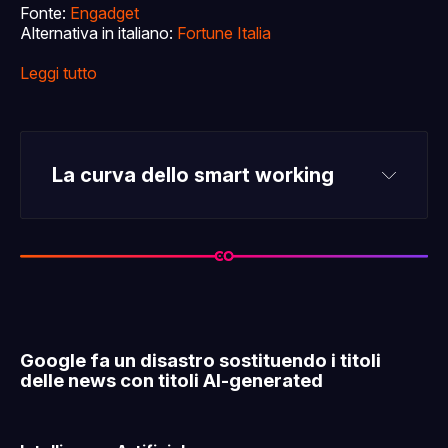
Fonte:
Engadget
Alternativa in italiano:
Fortune Italia
Leggi tutto
La curva dello smart working
Google fa un disastro sostituendo i titoli
delle news con titoli AI-generated