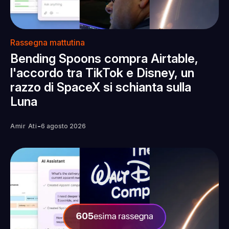
Rassegna mattutina
Bending Spoons compra Airtable,
l'accordo tra TikTok e Disney, un
razzo di SpaceX si schianta sulla
Luna
-
Amir Ati
6 agosto 2026