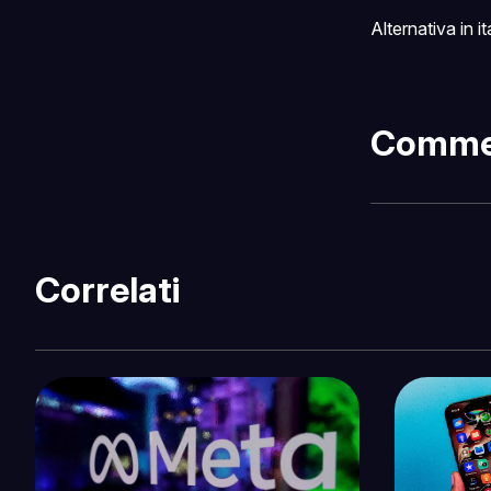
Alternativa in i
Comme
Correlati