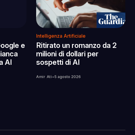
Intelligenza Artificiale
Google e
Ritirato un romanzo da 2
Bianca
milioni di dollari per
a AI
sospetti di AI
-
Amir Ati
5 agosto 2026