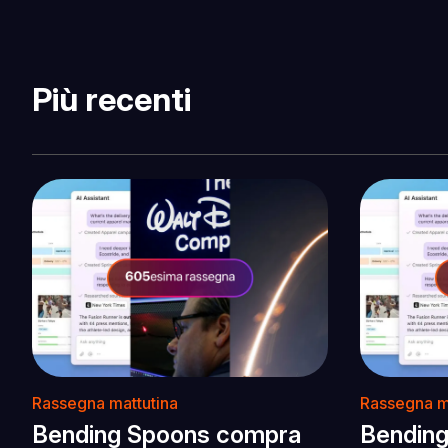
Più recenti
Rassegna mattutina
Rassegna m
Bending Spoons compra
Bendin