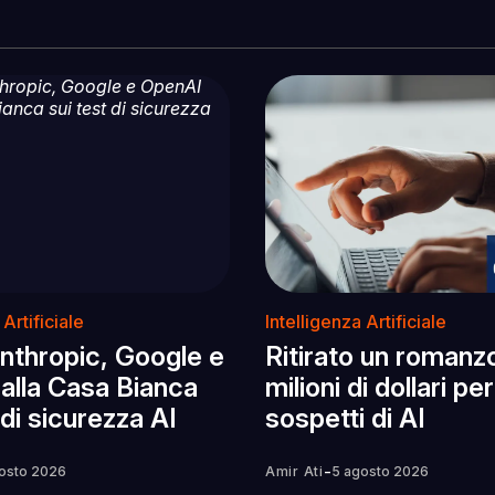
 Artificiale
Intelligenza Artificiale
nthropic, Google e
Ritirato un romanz
alla Casa Bianca
milioni di dollari per
 di sicurezza AI
sospetti di AI
-
osto 2026
Amir Ati
5 agosto 2026