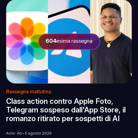
Rassegna mattutina
Class action contro Apple Foto,
Telegram sospeso dall'App Store, il
romanzo ritirato per sospetti di AI
-
Amir Ati
5 agosto 2026