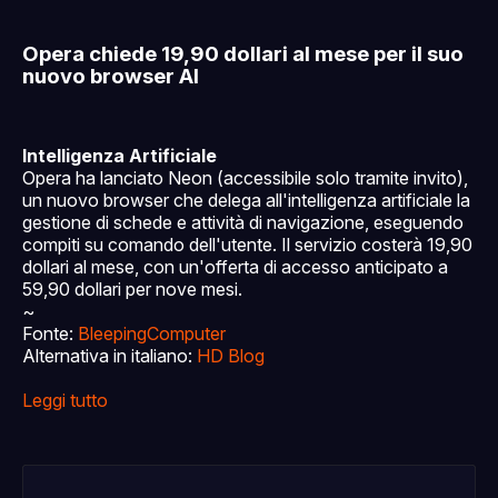
Opera chiede 19,90 dollari al mese per il suo
nuovo browser AI
Intelligenza Artificiale
Opera ha lanciato Neon (accessibile solo tramite invito),
un nuovo browser che delega all'intelligenza artificiale la
gestione di schede e attività di navigazione, eseguendo
compiti su comando dell'utente. Il servizio costerà 19,90
dollari al mese, con un'offerta di accesso anticipato a
59,90 dollari per nove mesi.
~
Fonte:
BleepingComputer
Alternativa in italiano:
HD Blog
Leggi tutto