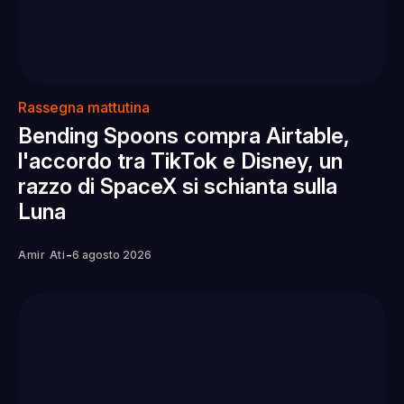
Rassegna mattutina
Bending Spoons compra Airtable,
l'accordo tra TikTok e Disney, un
razzo di SpaceX si schianta sulla
Luna
-
Amir Ati
6 agosto 2026