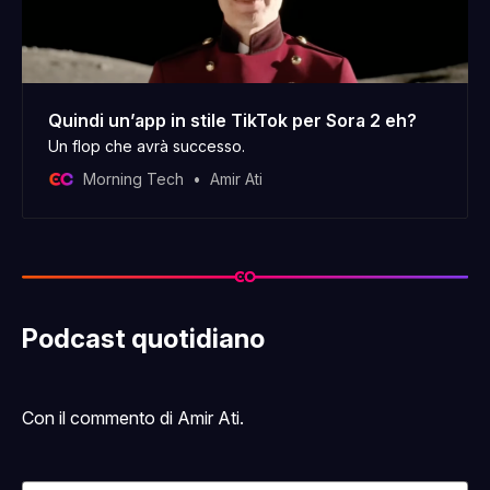
Quindi un’app in stile TikTok per Sora 2 eh?
Un flop che avrà successo.
Morning Tech
Amir Ati
Podcast quotidiano
Con il commento di Amir Ati.