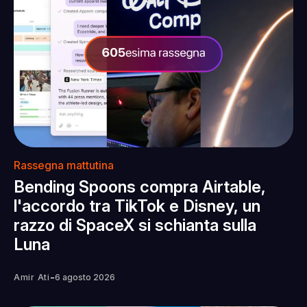
Rassegna mattutina
Bending Spoons compra Airtable,
l'accordo tra TikTok e Disney, un
razzo di SpaceX si schianta sulla
Luna
-
Amir Ati
6 agosto 2026