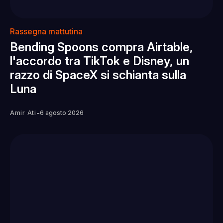
Rassegna mattutina
Bending Spoons compra Airtable,
l'accordo tra TikTok e Disney, un
razzo di SpaceX si schianta sulla
Luna
-
Amir Ati
6 agosto 2026