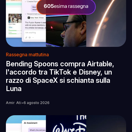
Rassegna mattutina
Bending Spoons compra Airtable,
l'accordo tra TikTok e Disney, un
razzo di SpaceX si schianta sulla
Luna
-
Amir Ati
6 agosto 2026