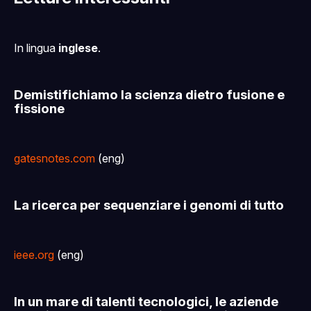
In lingua
inglese
.
Demistifichiamo la scienza dietro fusione e
fissione
gatesnotes.com
(eng)
La ricerca per sequenziare i genomi di tutto
ieee.org
(eng)
In un mare di talenti tecnologici, le aziende