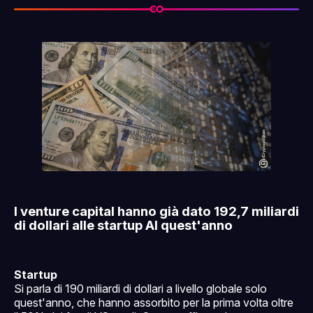
I venture capital hanno già dato 192,7 miliardi
di dollari alle startup AI quest'anno
Startup
Si parla di 190 miliardi di dollari a livello globale solo
quest'anno, che hanno assorbito per la prima volta oltre