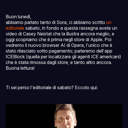
Buon lunedì,
abbiamo parlato tanto di Sora, ci abbiamo scritto
un
editoriale
sabato, in fondo a questa rassegna avete un
video di Casey Neistat che la illustra ancora meglio, e
oggi scopriamo che è prima negli store di Apple. Poi
vedremo il nuovo browser AI di Opera, l'unico che è
stato rilasciato sotto pagamento; parleremo dell'app
ICEBlock (quella per localizzare gli agenti ICE americani)
che è stata rimossa dagli store, e tanto altro ancora.
Buona lettura!
Ti sei perso l'editoriale di sabato? Eccolo qui: