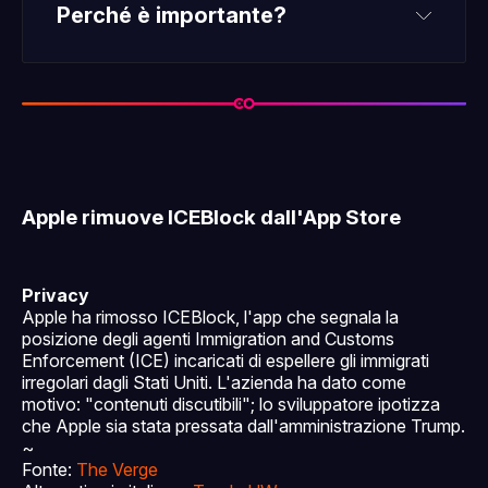
Perché è importante?
Apple rimuove ICEBlock dall'App Store
Privacy
Apple ha rimosso ICEBlock, l'app che segnala la
posizione degli agenti Immigration and Customs
Enforcement (ICE) incaricati di espellere gli immigrati
irregolari dagli Stati Uniti. L'azienda ha dato come
motivo: "contenuti discutibili"; lo sviluppatore ipotizza
che Apple sia stata pressata dall'amministrazione Trump.
~
Fonte:
The Verge