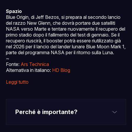
Spazio
Blue Origin, di Jeff Bezos, si prepara al secondo lancio
del razzo New Glenn, che dovrà portare due satelliti
NASA verso Marte e tentare nuovamente il recupero del
primo stadio dopo il fallimento del test di gennaio. Se il
recupero riuscirà, il booster potrà essere riutilizzato già
nel 2026 per il lancio del lander lunare Blue Moon Mark 1,
parte del programma NASA per il ritorno sulla Luna.
~
Fonte:
Ars Technica
Alternativa in italiano:
HD Blog
Leggi tutto
Perché è importante?