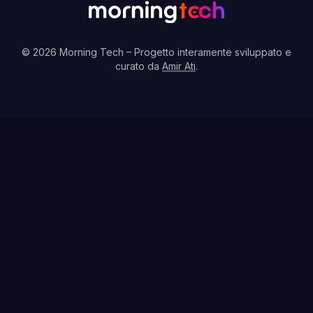
© 2026 Morning Tech
– Progetto interamente sviluppato e
curato da
Amir Ati
.