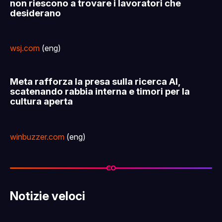
non riescono a trovare i lavoratori che
desiderano
wsj.com
(eng)
Meta rafforza la presa sulla ricerca AI,
scatenando rabbia interna e timori per la
cultura aperta
winbuzzer.com
(eng)
Notizie veloci