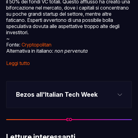
il 50% dei fondi VC totali. Questo afflusso ha creato una
biforcazione nel mercato, dove i capitali si concentrano
su poche grandi startup del settore, mentre altre
faticano. Esperti avvertono di una possibile bolla
speculativa dovuta alle aspettative troppo alte degli
investitori.
~
Fonte:
Cryptopolitan
Alternativa in italiano:
non pervenuta
Leggi tutto
Bezos all'Italian Tech Week
Letture interessanti