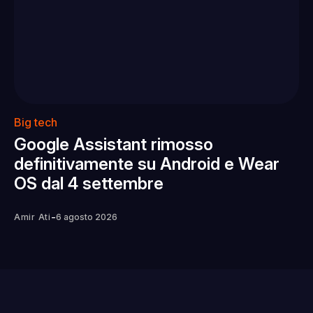
Big tech
Google Assistant rimosso
definitivamente su Android e Wear
OS dal 4 settembre
-
Amir Ati
6 agosto 2026