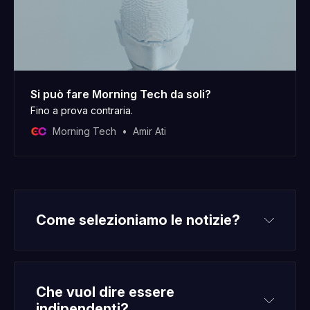
Si può fare Morning Tech da soli?
Fino a prova contraria.
Morning Tech
Amir Ati
Come selezioniamo le notizie?
Che vuol dire essere 
indipendenti?