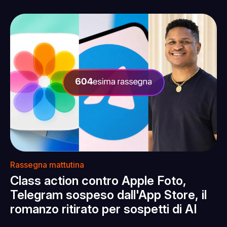
Rassegna mattutina
Class action contro Apple Foto,
Telegram sospeso dall'App Store, il
romanzo ritirato per sospetti di AI