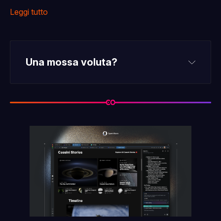
Leggi tutto
Una mossa voluta?