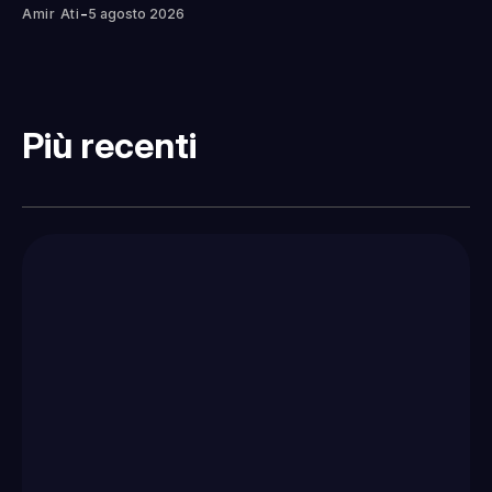
-
Amir Ati
5 agosto 2026
Più recenti