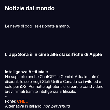
Notizie dal mondo
Le news di oggi, selezionate a mano.
L'app Sora è in cima alle classifiche di Apple
Intelligenza Artificiale
Ha superato anche ChatGPT e Gemini. Attualmente è
disponibile solo negli Stati Uniti e Canada su invito ed è
solo per iOS. Permette agli utenti di creare e condividere
brevi filmati tramite intelligenza artificiale.
~
Fonte:
CNBC
Alternativa in italiano:
non pervenuta