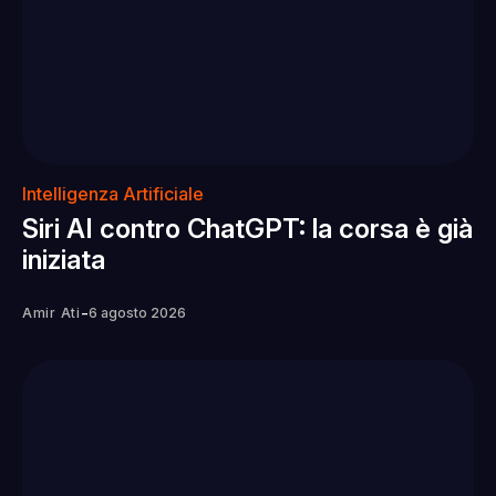
Intelligenza Artificiale
Siri AI contro ChatGPT: la corsa è già
iniziata
-
Amir Ati
6 agosto 2026