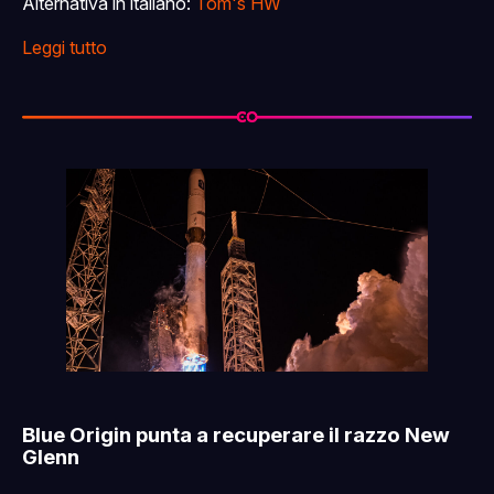
Alternativa in italiano:
Tom's HW
Leggi tutto
Blue Origin punta a recuperare il razzo New
Glenn