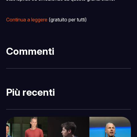
Continua a leggere
(gratuito per tutti)
Commenti
Più recenti