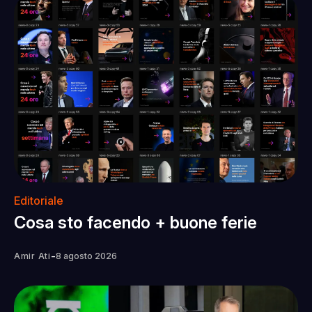
Editoriale
Cosa sto facendo + buone ferie
-
Amir Ati
8 agosto 2026