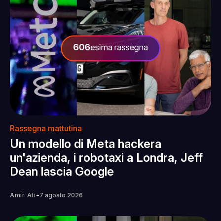
Rassegna mattutina
Un modello di Meta hackera
un'azienda, i robotaxi a Londra, Jeff
Dean lascia Google
-
Amir Ati
7 agosto 2026