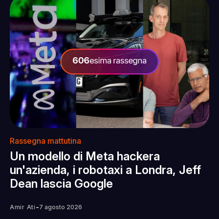
Rassegna mattutina
Un modello di Meta hackera
un'azienda, i robotaxi a Londra, Jeff
Dean lascia Google
-
Amir Ati
7 agosto 2026