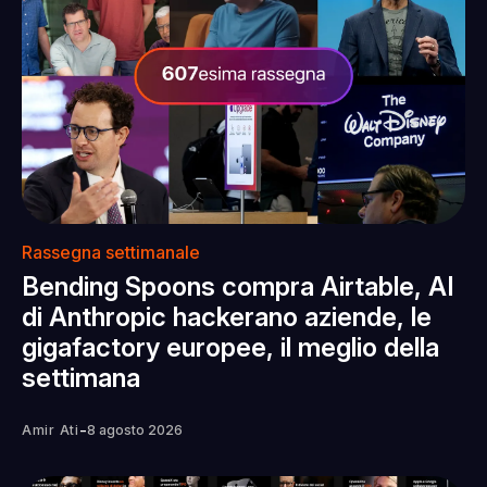
Rassegna settimanale
Bending Spoons compra Airtable, AI
di Anthropic hackerano aziende, le
gigafactory europee, il meglio della
settimana
-
Amir Ati
8 agosto 2026