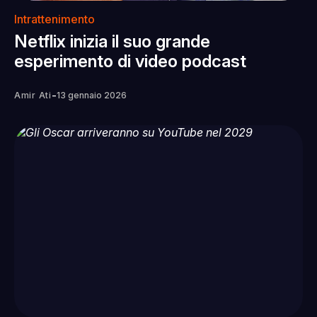
Intrattenimento
Netflix inizia il suo grande
esperimento di video podcast
-
Amir Ati
13 gennaio 2026