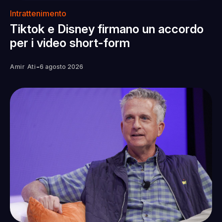
Intrattenimento
Tiktok e Disney firmano un accordo
per i video short-form
-
Amir Ati
6 agosto 2026