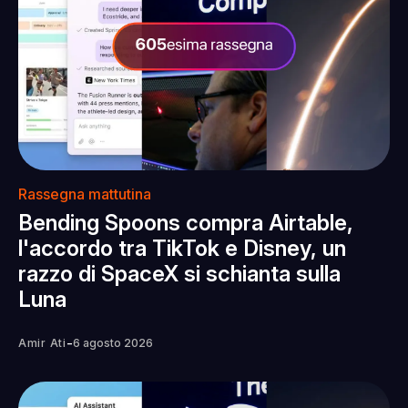
Rassegna mattutina
Bending Spoons compra Airtable,
l'accordo tra TikTok e Disney, un
razzo di SpaceX si schianta sulla
Luna
-
Amir Ati
6 agosto 2026