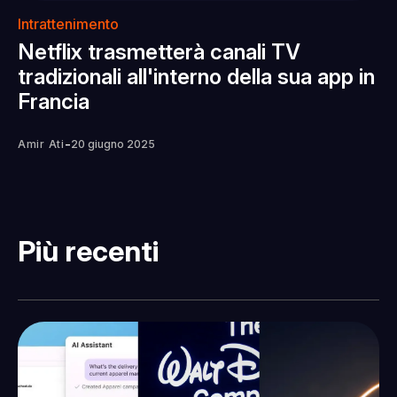
Intrattenimento
Netflix trasmetterà canali TV
tradizionali all'interno della sua app in
Francia
-
Amir Ati
20 giugno 2025
Più recenti