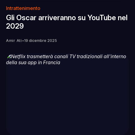
Intrattenimento
Gli Oscar arriveranno su YouTube nel
2029
-
Amir Ati
19 dicembre 2025