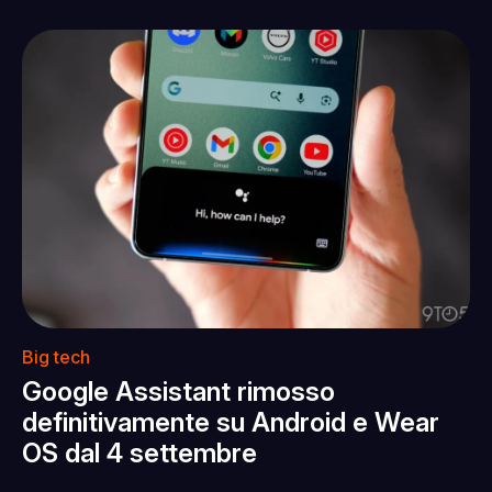
Big tech
Google Assistant rimosso
definitivamente su Android e Wear
OS dal 4 settembre