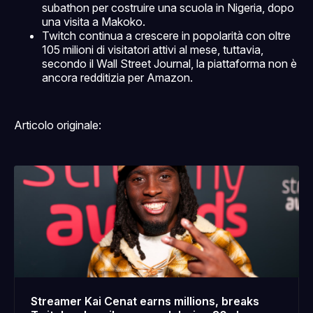
subathon per costruire una scuola in Nigeria, dopo
una visita a Makoko.
Twitch continua a crescere in popolarità con oltre
105 milioni di visitatori attivi al mese, tuttavia,
secondo il Wall Street Journal, la piattaforma non è
ancora redditizia per Amazon.
Articolo originale:
Streamer Kai Cenat earns millions, breaks