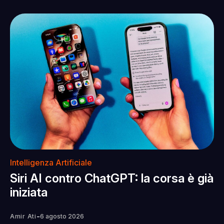
Intelligenza Artificiale
Siri AI contro ChatGPT: la corsa è già
iniziata
-
Amir Ati
6 agosto 2026