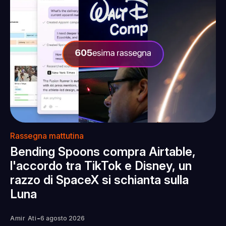
Rassegna mattutina
Bending Spoons compra Airtable,
l'accordo tra TikTok e Disney, un
razzo di SpaceX si schianta sulla
Luna
-
Amir Ati
6 agosto 2026