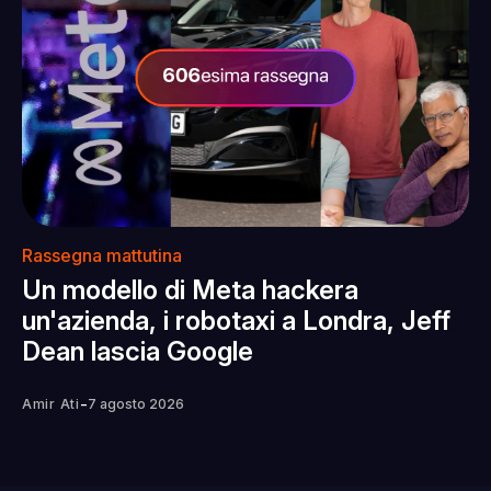
Rassegna mattutina
Un modello di Meta hackera
un'azienda, i robotaxi a Londra, Jeff
Dean lascia Google
-
Amir Ati
7 agosto 2026