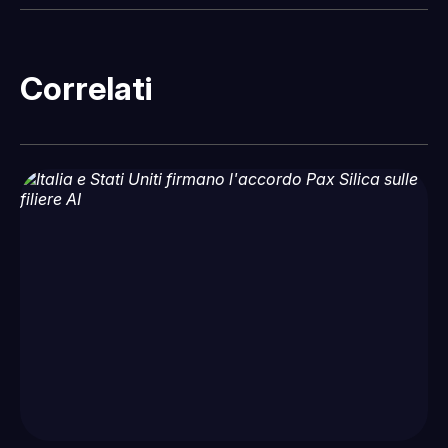
Correlati