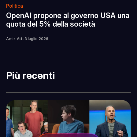
Politica
OpenAI propone al governo USA una
quota del 5% della società
-
Amir Ati
3 luglio 2026
Più recenti