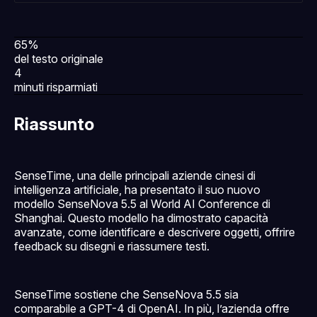
65%
del testo originale
4
minuti risparmiati
Riassunto
SenseTime, una delle principali aziende cinesi di
intelligenza artificiale, ha presentato il suo nuovo
modello SenseNova 5.5 al World AI Conference di
Shanghai. Questo modello ha dimostrato capacità
avanzate, come identificare e descrivere oggetti, offrire
feedback su disegni e riassumere testi.
SenseTime sostiene che SenseNova 5.5 sia
comparabile a GPT-4 di OpenAI. In più, l’azienda offre