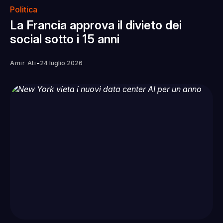
Politica
La Francia approva il divieto dei
social sotto i 15 anni
-
Amir Ati
24 luglio 2026