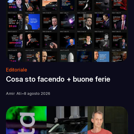
Editoriale
Cosa sto facendo + buone ferie
-
Amir Ati
8 agosto 2026