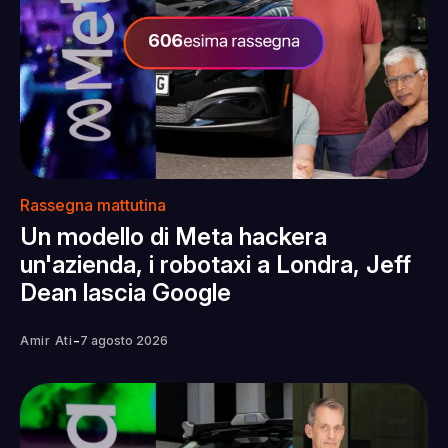
Rassegna mattutina
Un modello di Meta hackera
un'azienda, i robotaxi a Londra, Jeff
Dean lascia Google
-
Amir Ati
7 agosto 2026