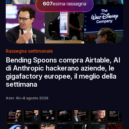
Rassegna settimanale
Bending Spoons compra Airtable, AI
di Anthropic hackerano aziende, le
gigafactory europee, il meglio della
settimana
-
Amir Ati
8 agosto 2026