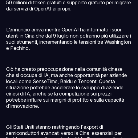
50 milioni di token gratuiti e supporto gratuito per migrare
dai servizi di OpenAI ai propri.
L’annuncio arriva mentre OpenAI ha informato i suoi
utenti in Cina che dal 9 luglio non potranno più utilizzare i
suoi strumenti, incrementando le tensioni tra Washington
e Pechino.
Ciò ha creato preoccupazione nella comunità cinese
che si occupa di IA, ma anche opportunità per aziende
locali come SenseTime, Baidu e Tencent. Questa
situazione potrebbe accelerare lo sviluppo di aziende
cinesi di IA, anche se la competizione sui prezzi
potrebbe influire sui margini di profitto e sulla capacità
d'innovazione.
Gli Stati Uniti stanno restringendo l'export di
semiconduttori avanzati verso la Cina, essenziali per