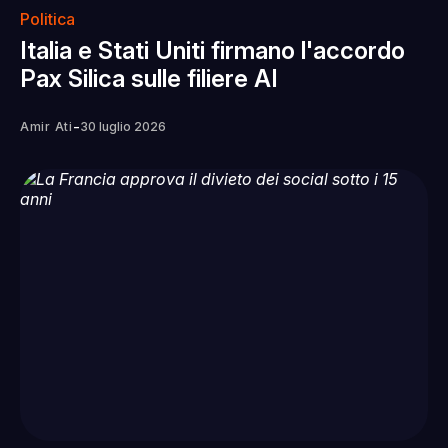
Politica
Italia e Stati Uniti firmano l'accordo
Pax Silica sulle filiere AI
-
Amir Ati
30 luglio 2026