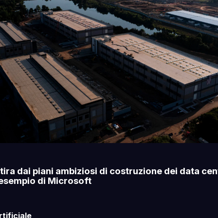
tira dai piani ambiziosi di costruzione dei data cen
esempio di Microsoft
tificiale