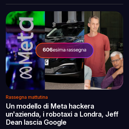
Rassegna mattutina
Un modello di Meta hackera
un'azienda, i robotaxi a Londra, Jeff
Dean lascia Google