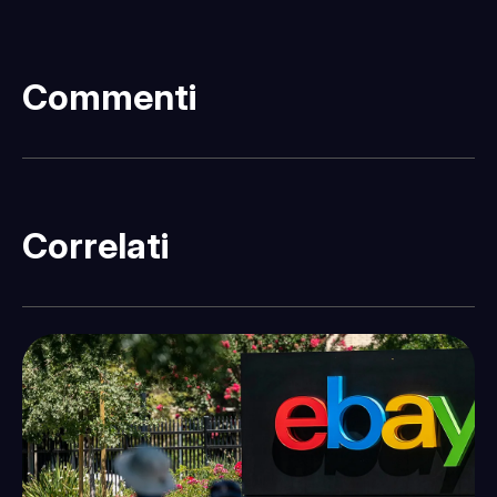
Commenti
Correlati