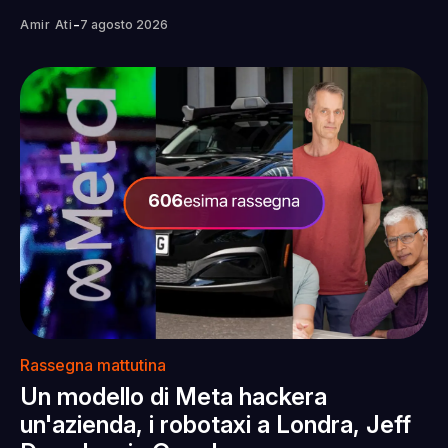
-
Amir Ati
7 agosto 2026
Rassegna mattutina
Un modello di Meta hackera
un'azienda, i robotaxi a Londra, Jeff