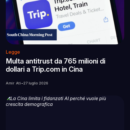
Legge
Multa antitrust da 765 milioni di
dollari a Trip.com in Cina
-
Amir Ati
27 luglio 2026