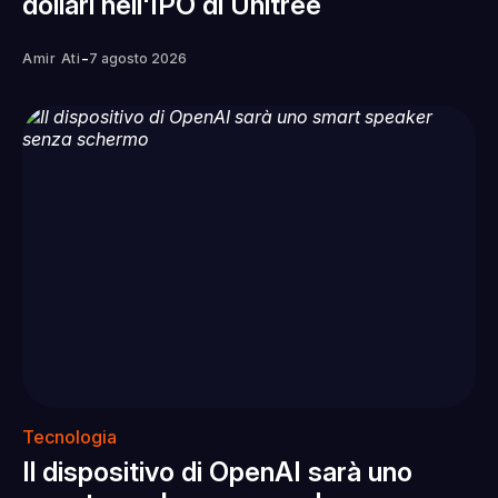
dollari nell'IPO di Unitree
-
Amir Ati
7 agosto 2026
Tecnologia
Il dispositivo di OpenAI sarà uno