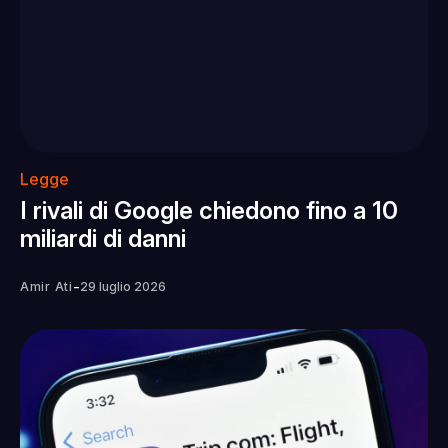
Legge
I rivali di Google chiedono fino a 10
miliardi di danni
-
Amir Ati
29 luglio 2026