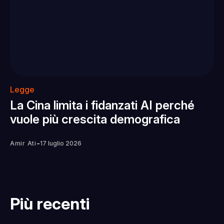
Legge
La Cina limita i fidanzati AI perché
vuole più crescita demografica
-
Amir Ati
17 luglio 2026
Più recenti