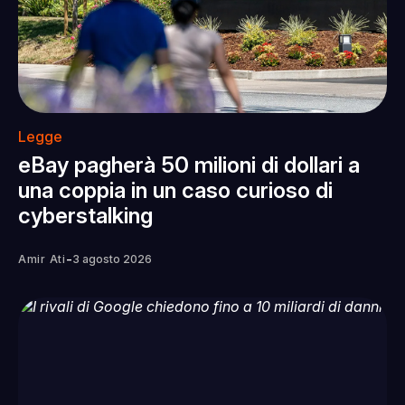
Legge
eBay pagherà 50 milioni di dollari a
una coppia in un caso curioso di
cyberstalking
-
Amir Ati
3 agosto 2026