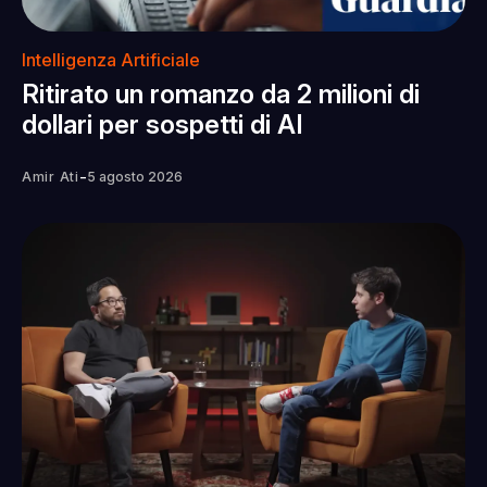
Intelligenza Artificiale
Ritirato un romanzo da 2 milioni di
dollari per sospetti di AI
-
Amir Ati
5 agosto 2026