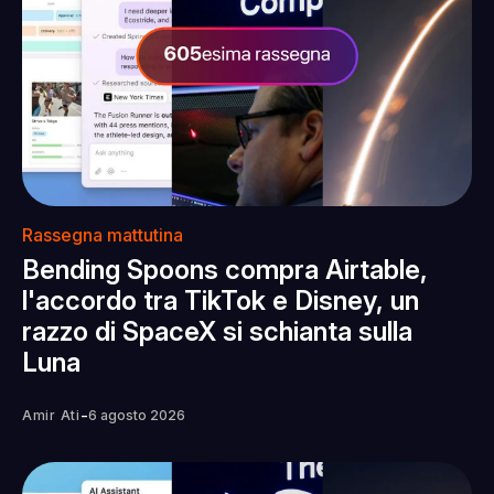
Rassegna mattutina
Bending Spoons compra Airtable,
l'accordo tra TikTok e Disney, un
razzo di SpaceX si schianta sulla
Luna
-
Amir Ati
6 agosto 2026