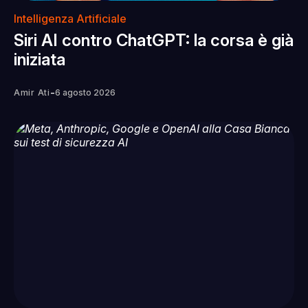
Intelligenza Artificiale
Siri AI contro ChatGPT: la corsa è già
iniziata
-
Amir Ati
6 agosto 2026