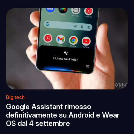
Big tech
Google Assistant rimosso
definitivamente su Android e Wear
OS dal 4 settembre