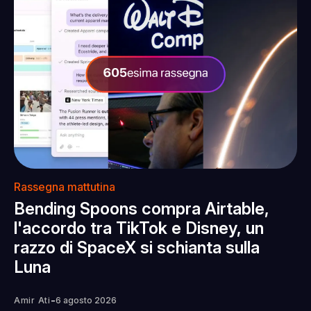
Rassegna mattutina
Bending Spoons compra Airtable,
l'accordo tra TikTok e Disney, un
razzo di SpaceX si schianta sulla
Luna
-
Amir Ati
6 agosto 2026