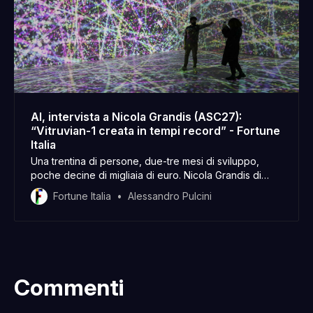
AI, intervista a Nicola Grandis (ASC27):
“Vitruvian-1 creata in tempi record” - Fortune
Italia
Una trentina di persone, due-tre mesi di sviluppo,
poche decine di migliaia di euro. Nicola Grandis di
ASC27 racconta Vitruvian-1.
Fortune Italia
Alessandro Pulcini
Commenti