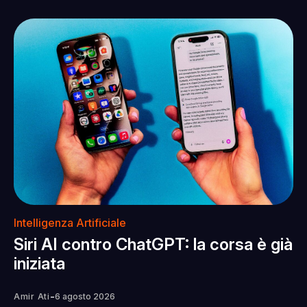
Intelligenza Artificiale
Siri AI contro ChatGPT: la corsa è già
iniziata
-
Amir Ati
6 agosto 2026