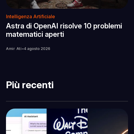
Intelligenza Artificiale
Astra di OpenAI risolve 10 problemi
matematici aperti
-
Amir Ati
4 agosto 2026
Più recenti