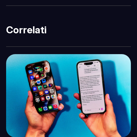
Correlati