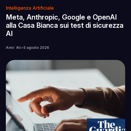
Intelligenza Artificiale
Meta, Anthropic, Google e OpenAI
alla Casa Bianca sui test di sicurezza
AI
-
Amir Ati
5 agosto 2026