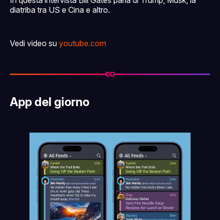
diatriba tra US e Cina e altro.
Vedi video su
youtube.com
App del giorno