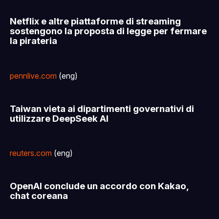
Netflix e altre piattaforme di streaming
sostengono la proposta di legge per fermare
la pirateria
pennlive.com
(eng)
Taiwan vieta ai dipartimenti governativi di
utilizzare DeepSeek AI
reuters.com
(eng)
OpenAI conclude un accordo con Kakao,
chat coreana