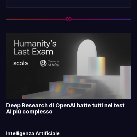
Leggi tutto
Deep Research di OpenAI batte tutti nel test
AI più complesso
Intelligenza Artificiale