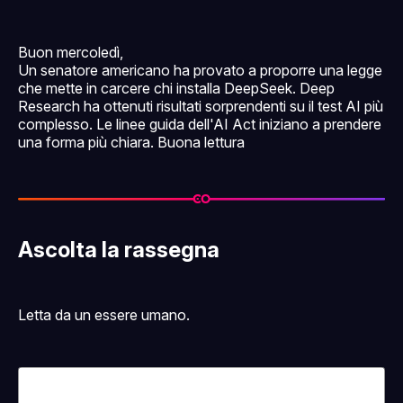
Buon mercoledì,
Un senatore americano ha provato a proporre una legge
che mette in carcere chi installa DeepSeek. Deep
Research ha ottenuti risultati sorprendenti su il test AI più
complesso. Le linee guida dell'AI Act iniziano a prendere
una forma più chiara. Buona lettura
Ascolta la rassegna
Letta da un essere umano.