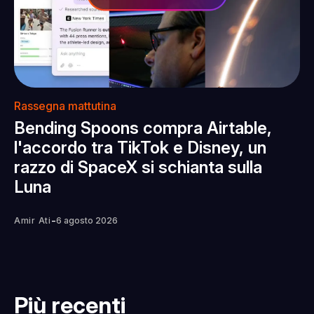
Rassegna mattutina
Bending Spoons compra Airtable,
l'accordo tra TikTok e Disney, un
razzo di SpaceX si schianta sulla
Luna
-
Amir Ati
6 agosto 2026
Più recenti