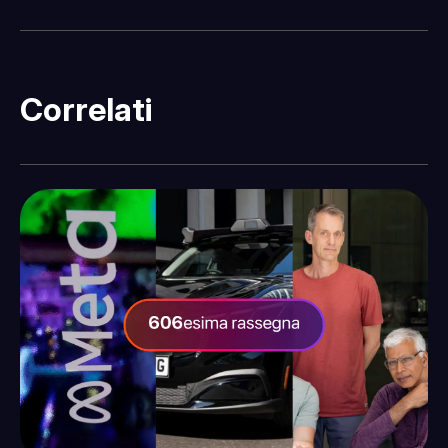
Correlati