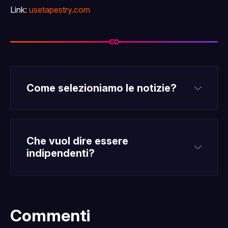
Link:
usetapestry.com
Come selezioniamo le notizie?
Che vuol dire essere 
indipendenti?
Commenti