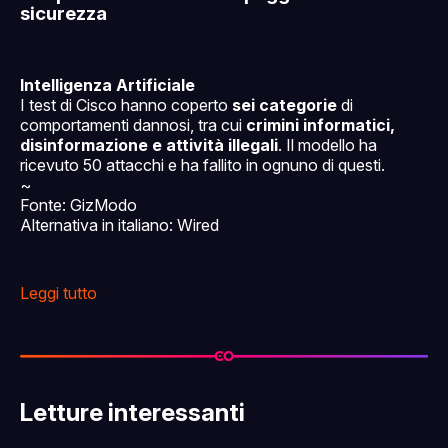
sicurezza
Intelligenza Artificiale
I test di Cisco hanno coperto
sei categorie
di
comportamenti dannosi, tra cui
crimini informatici,
disinformazione e attività illegali
. Il modello ha
ricevuto 50 attacchi e ha fallito in ognuno di questi.
~
Fonte: GizModo
Alternativa in italiano: Wired
Leggi tutto
Letture interessanti