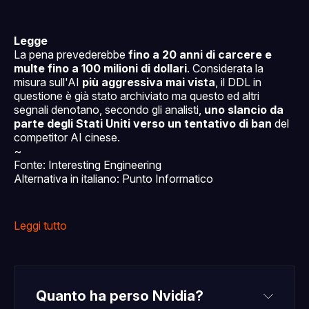
Legge
La pena prevederebbe
fino a 20 anni di carcere e
multe fino a 100 milioni di dollari
. Considerata la
misura sull'AI
più aggressiva mai vista
, il DDL in
questione è già stato archiviato ma questo ed altri
segnali denotano, secondo gli analisti,
uno slancio da
parte degli Stati Uniti verso un tentativo di ban
del
competitor AI cinese.
~
Fonte: Interesting Engineering
Alternativa in italiano: Punto Informatico
Leggi tutto
Quanto ha perso Nvidia?