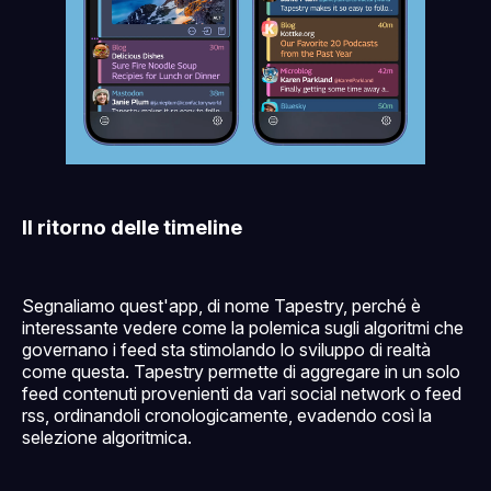
Il ritorno delle timeline
Segnaliamo quest'app, di nome Tapestry, perché è
interessante vedere come la polemica sugli algoritmi che
governano i feed sta stimolando lo sviluppo di realtà
come questa. Tapestry permette di aggregare in un solo
feed contenuti provenienti da vari social network o feed
rss, ordinandoli cronologicamente, evadendo così la
selezione algoritmica.