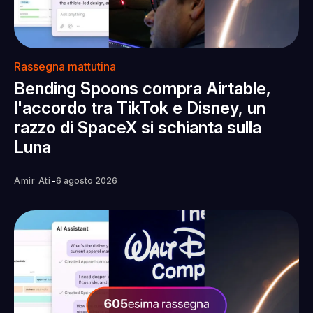
Rassegna mattutina
Bending Spoons compra Airtable,
l'accordo tra TikTok e Disney, un
razzo di SpaceX si schianta sulla
Luna
-
Amir Ati
6 agosto 2026