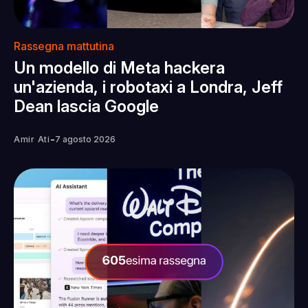
Rassegna mattutina
Un modello di Meta hackera
un'azienda, i robotaxi a Londra, Jeff
Dean lascia Google
-
Amir Ati
7 agosto 2026