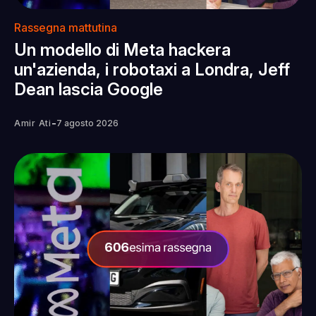
Rassegna mattutina
Un modello di Meta hackera
un'azienda, i robotaxi a Londra, Jeff
Dean lascia Google
-
Amir Ati
7 agosto 2026