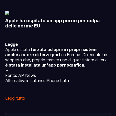
Leggi tutto
Apple ha ospitato un app porno per colpa
delle norme EU
Legge
Apple è stata
forzata ad aprire i propri sistemi
anche a store di terze parti
in Europa. Di recente ha
scoperto che, proprio tramite uno di questi store di terzi,
è stata installata un'app pornografica
.
~
Fonte: AP News
Alternativa in italiano: iPhone Italia
Leggi tutto