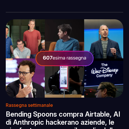
Rassegna settimanale
Bending Spoons compra Airtable, AI
di Anthropic hackerano aziende, le