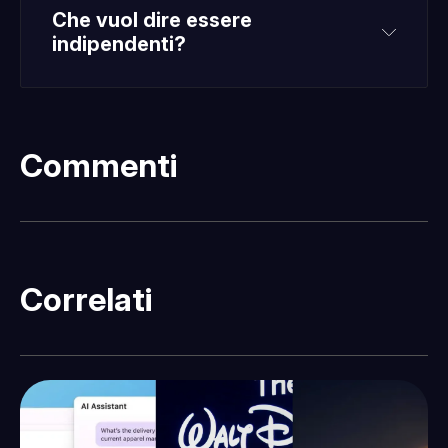
Che vuol dire essere 
indipendenti?
Commenti
Correlati