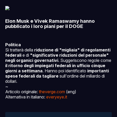
Elon Musk e Vivek Ramaswamy hanno
pubblicato i loro piani per il DOGE
Politica
Si tratterà della
riduzione di "migliaia" di regolamenti
federali
e di
"significative riduzioni del personale"
negli organici governativi
. Suggeriscono regole come
il ritorno degli impiegati federali in ufficio cinque
giorni a settimana
. Hanno poi identificato
importanti
spese federali da tagliare
sull'ordine del miliardo di
dollari.
~
Articolo originale:
theverge.com
(eng)
Alternativa in italiano:
everyeye.it