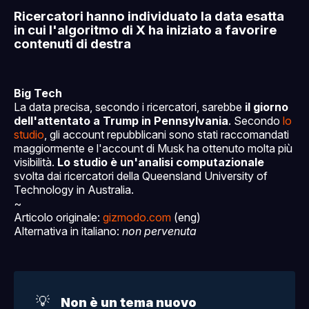
Ricercatori hanno individuato la data esatta
in cui l'algoritmo di X ha iniziato a favorire
contenuti di destra
Big Tech
La data precisa, secondo i ricercatori, sarebbe
il giorno
dell'attentato a Trump in Pennsylvania
. Secondo
lo
studio
, gli account repubblicani sono stati raccomandati
maggiormente e l'account di Musk ha ottenuto molta più
visibilità.
Lo studio è un'analisi computazionale
svolta dai ricercatori della Queensland University of
Technology in Australia.
~
Articolo originale:
gizmodo.com
(eng)
Alternativa in italiano:
non pervenuta
💡
Non è un tema nuovo