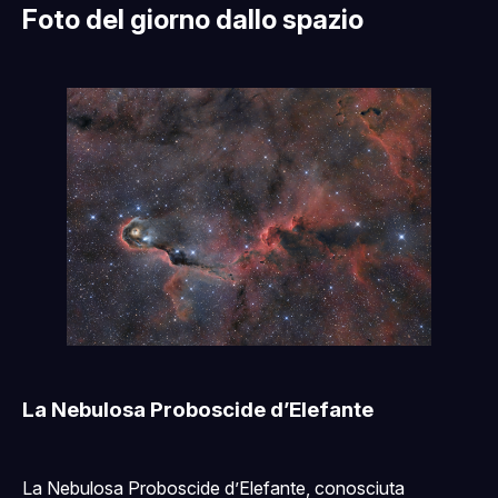
Foto del giorno dallo spazio
La Nebulosa Proboscide d’Elefante
La Nebulosa Proboscide d’Elefante, conosciuta