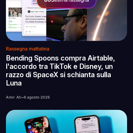
Rassegna mattutina
Bending Spoons compra Airtable,
l'accordo tra TikTok e Disney, un
razzo di SpaceX si schianta sulla
Luna
-
Amir Ati
6 agosto 2026