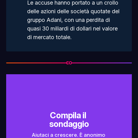
Le accuse hanno portato a un crollo
delle azioni delle società quotate del
gruppo Adani, con una perdita di
quasi 30 miliardi di dollari nel valore
di mercato totale.
Compila il 
sondaggio
Aiutaci a crescere. È anonimo 