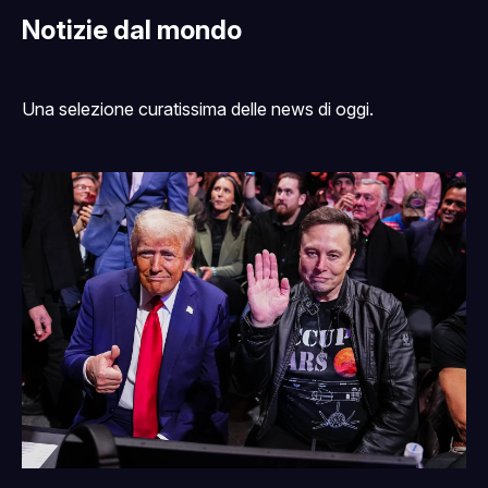
Notizie dal mondo
Una selezione curatissima delle news di oggi.