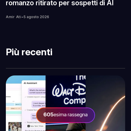
romanzo ritirato per sospetti di AI
-
Amir Ati
5 agosto 2026
Più recenti