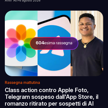
-
Amir Ati
6 agosto 2026
Rassegna mattutina
Class action contro Apple Foto,
Telegram sospeso dall'App Store, il
romanzo ritirato per sospetti di AI