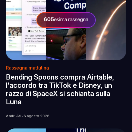
Rassegna mattutina
Bending Spoons compra Airtable,
l'accordo tra TikTok e Disney, un
razzo di SpaceX si schianta sulla
Luna
-
Amir Ati
6 agosto 2026