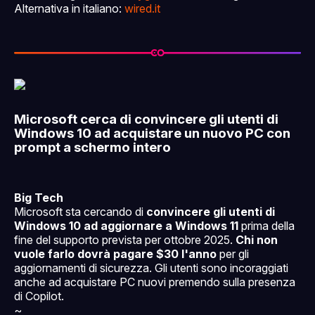
Alternativa in italiano:
wired.it
Microsoft cerca di convincere gli utenti di
Windows 10 ad acquistare un nuovo PC con
prompt a schermo intero
Big Tech
Microsoft sta cercando di
convincere gli utenti di
Windows 10 ad aggiornare a Windows 11
prima della
fine del supporto prevista per ottobre 2025.
Chi non
vuole farlo dovrà pagare $30 l'anno
per gli
aggiornamenti di sicurezza. Gli utenti sono incoraggiati
anche ad acquistare PC nuovi premendo sulla presenza
di Copilot.
~