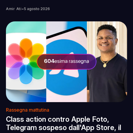
-
Amir Ati
5 agosto 2026
Rassegna mattutina
Class action contro Apple Foto,
Telegram sospeso dall'App Store, il