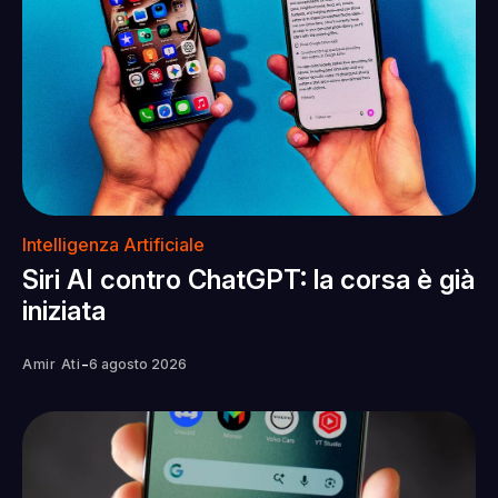
Intelligenza Artificiale
Siri AI contro ChatGPT: la corsa è già
iniziata
-
Amir Ati
6 agosto 2026