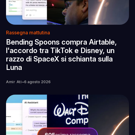
Rassegna mattutina
Bending Spoons compra Airtable,
l'accordo tra TikTok e Disney, un
razzo di SpaceX si schianta sulla
Luna
-
Amir Ati
6 agosto 2026