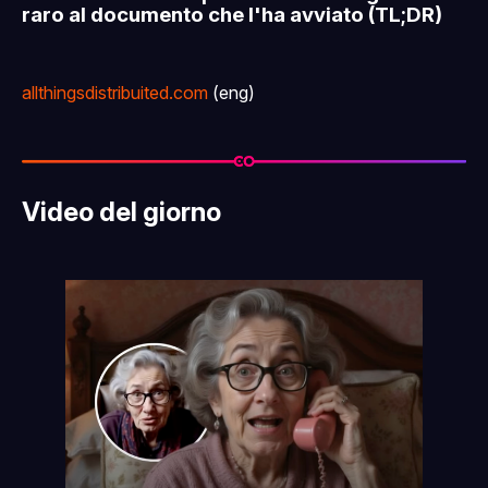
raro al documento che l'ha avviato (TL;DR)
allthingsdistribuited.com
(eng)
Video del giorno