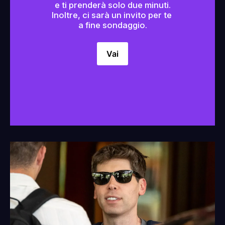
e ti prenderà solo due minuti.
Inoltre, ci sarà un invito per te 
a fine sondaggio.
Vai