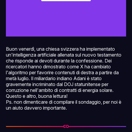
Buon venerdì, una chiesa svizzera ha implementato
un'intelligenza artificiale allenata sul nuovo testamento
che risponde ai devoti durante la confessione. Dei
ricercatori hanno dimostrato come X ha cambiato
l'algoritmo per favorire contenuti di destra a partire da
metà luglio. Il miliardario indiano Adani è stato
gravemente incriminato dal DOJ statunitense per
corruzione nell'ambito di contratti di energia solare.
Questo e altro, buona lettura!
Ps. non dimenticare di compilare il sondaggio, per noi è
un aiuto davvero importante.