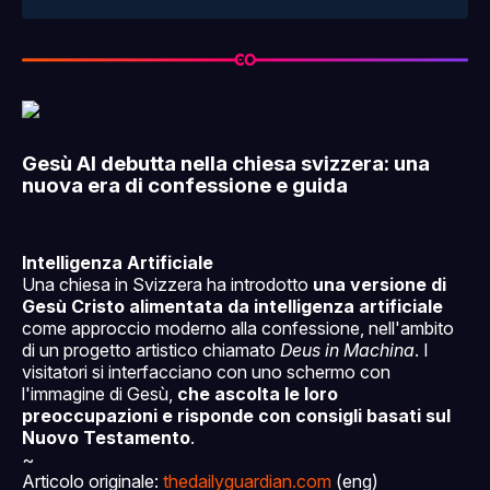
Gesù AI debutta nella chiesa svizzera: una
nuova era di confessione e guida
Intelligenza Artificiale
Una chiesa in Svizzera ha introdotto
una versione di
Gesù Cristo alimentata da intelligenza artificiale
come approccio moderno alla confessione, nell'ambito
di un progetto artistico chiamato
Deus in Machina
. I
visitatori si interfacciano con uno schermo con
l'immagine di Gesù,
che ascolta le loro
preoccupazioni e risponde con consigli basati sul
Nuovo Testamento
.
~
Articolo originale:
thedailyguardian.com
(eng)