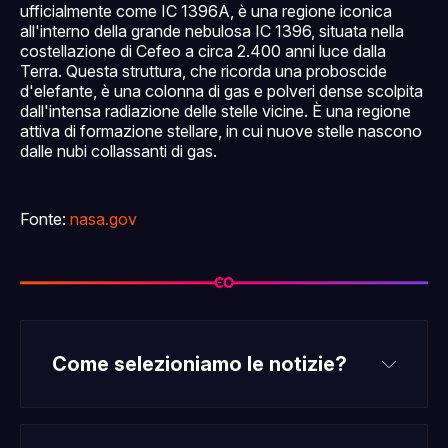
ufficialmente come IC 1396A, è una regione iconica
all'interno della grande nebulosa IC 1396, situata nella
costellazione di Cefeo a circa 2.400 anni luce dalla
Terra. Questa struttura, che ricorda una proboscide
d'elefante, è una colonna di gas e polveri dense scolpita
dall'intensa radiazione delle stelle vicine. È una regione
attiva di formazione stellare, in cui nuove stelle nascono
dalle nubi collassanti di gas.
Fonte:
nasa.gov
Come selezioniamo le notizie?