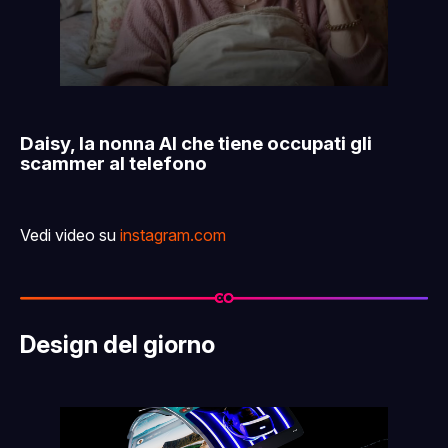
Daisy, la nonna AI che tiene occupati gli
scammer al telefono
Vedi video su
instagram.com
Design del giorno