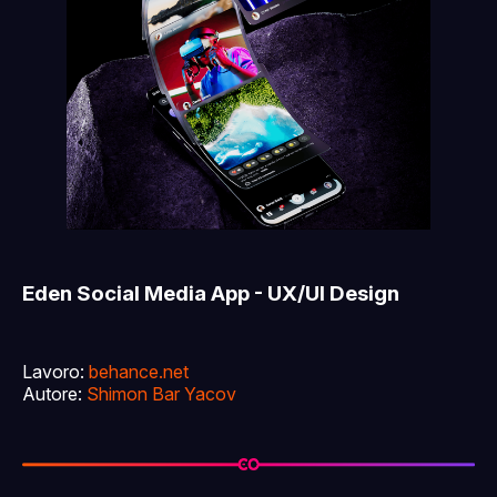
Eden Social Media App - UX/UI Design
Lavoro:
behance.net
Autore:
Shimon Bar Yacov