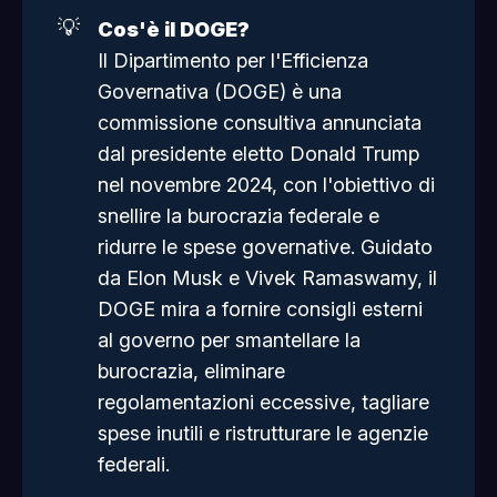
💡
Cos'è il DOGE?
Il Dipartimento per l'Efficienza
Governativa (DOGE) è una
commissione consultiva annunciata
dal presidente eletto Donald Trump
nel novembre 2024, con l'obiettivo di
snellire la burocrazia federale e
ridurre le spese governative. Guidato
da Elon Musk e Vivek Ramaswamy, il
DOGE mira a fornire consigli esterni
al governo per smantellare la
burocrazia, eliminare
regolamentazioni eccessive, tagliare
spese inutili e ristrutturare le agenzie
federali.