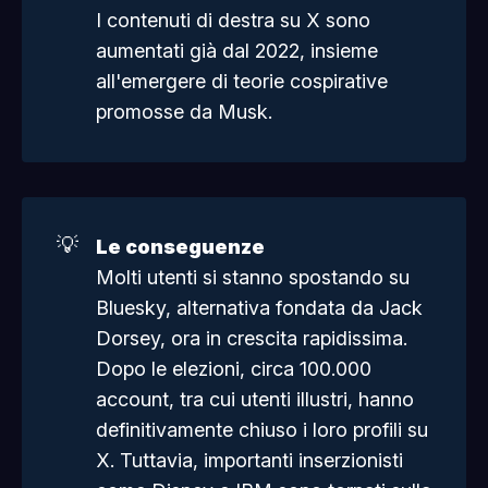
I contenuti di destra su X sono
aumentati già dal 2022, insieme
all'emergere di teorie cospirative
promosse da Musk.
💡
Le conseguenze
Molti utenti si stanno spostando su
Bluesky, alternativa fondata da Jack
Dorsey, ora in crescita rapidissima.
Dopo le elezioni, circa 100.000
account, tra cui utenti illustri, hanno
definitivamente chiuso i loro profili su
X. Tuttavia, importanti inserzionisti