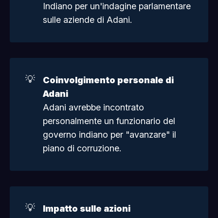
Indiano per un'indagine parlamentare
sulle aziende di Adani.
💡
Coinvolgimento personale di 
Adani
Adani avrebbe incontrato
personalmente un funzionario del
governo indiano per "avanzare" il
piano di corruzione.
💡
Impatto sulle azioni