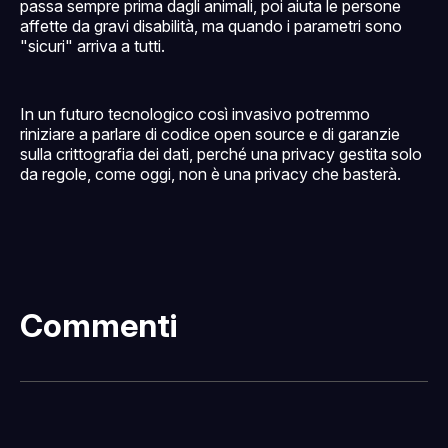
passa sempre prima dagli animali, poi aiuta le persone
affette da gravi disabilità, ma quando i parametri sono
"sicuri" arriva a tutti.
In un futuro tecnologico così invasivo potremmo
riniziare a parlare di codice open source e di garanzie
sulla crittografia dei dati, perché una privacy gestita solo
da regole, come oggi, non è una privacy che basterà.
Commenti