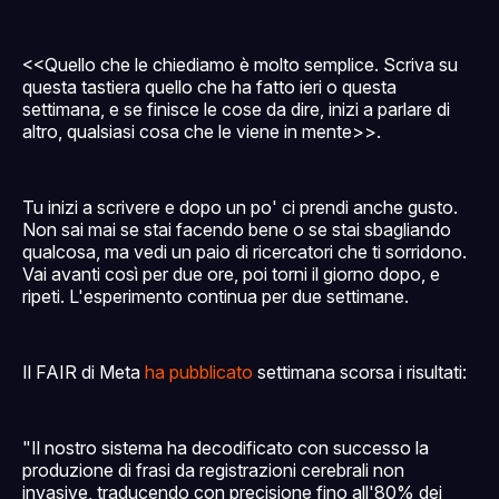
<<Quello che le chiediamo è molto semplice. Scriva su
questa tastiera quello che ha fatto ieri o questa
settimana, e se finisce le cose da dire, inizi a parlare di
altro, qualsiasi cosa che le viene in mente>>.
Tu inizi a scrivere e dopo un po' ci prendi anche gusto.
Non sai mai se stai facendo bene o se stai sbagliando
qualcosa, ma vedi un paio di ricercatori che ti sorridono.
Vai avanti così per due ore, poi torni il giorno dopo, e
ripeti. L'esperimento continua per due settimane.
Il FAIR di Meta
ha pubblicato
settimana scorsa i risultati:
"Il nostro sistema ha decodificato con successo la
produzione di frasi da registrazioni cerebrali non
invasive, traducendo con precisione fino all'80% dei