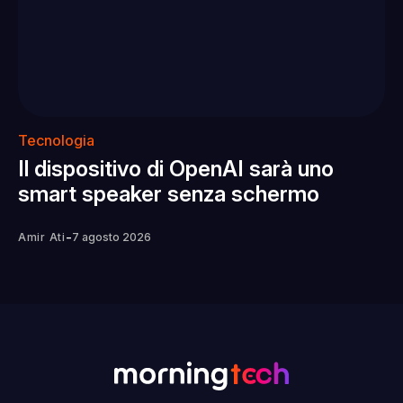
Tecnologia
Il dispositivo di OpenAI sarà uno
smart speaker senza schermo
-
Amir Ati
7 agosto 2026