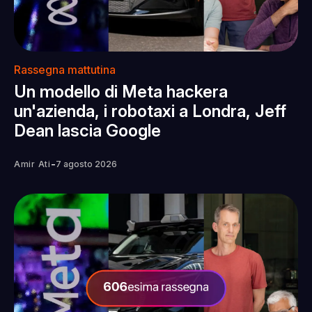
Rassegna mattutina
Un modello di Meta hackera
un'azienda, i robotaxi a Londra, Jeff
Dean lascia Google
-
Amir Ati
7 agosto 2026