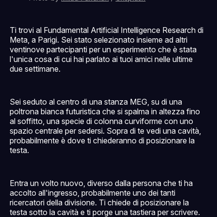
Ti trovi al Fundamental Artificial Intelligence Research di
Meta, a Parigi. Sei stato selezionato insieme ad altri
ventinove partecipanti per un esperimento che è stata
l'unica cosa di cui hai parlato ai tuoi amici nelle ultime
due settimane.
Sei seduto al centro di una stanza MEG, su di una
poltrona bianca futuristica che si spalma in altezza fino
al soffitto, una specie di colonna curviforme con uno
spazio centrale per sedersi. Sopra di te vedi una cavità,
probabilmente è dove ti chiederanno di posizionare la
testa.
Entra un volto nuovo, diverso dalla persona che ti ha
accolto all'ingresso, probabilmente uno dei tanti
ricercatori della divisione. Ti chiede di posizionare la
testa sotto la cavità e ti porge una tastiera per scrivere.