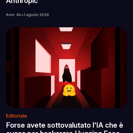
Anthropic
-
Amir Ati
1 agosto 2026
Editoriale
Forse avete sottovalutato l'IA che è