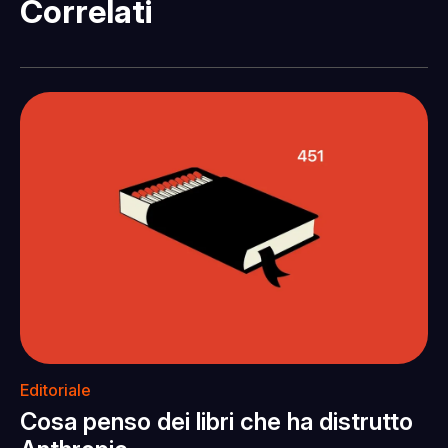
Correlati
Editoriale
Cosa penso dei libri che ha distrutto