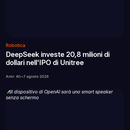
Robotica
DeepSeek investe 20,8 milioni di
dollari nell'IPO di Unitree
-
Amir Ati
7 agosto 2026