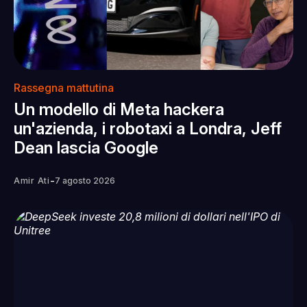
Rassegna mattutina
Un modello di Meta hackera
un'azienda, i robotaxi a Londra, Jeff
Dean lascia Google
-
Amir Ati
7 agosto 2026