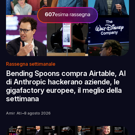
Rassegna settimanale
Bending Spoons compra Airtable, AI
di Anthropic hackerano aziende, le
gigafactory europee, il meglio della
settimana
-
Amir Ati
8 agosto 2026