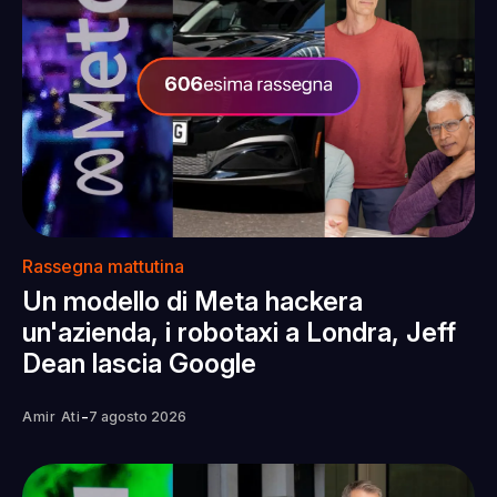
Rassegna mattutina
Un modello di Meta hackera
un'azienda, i robotaxi a Londra, Jeff
Dean lascia Google
-
Amir Ati
7 agosto 2026