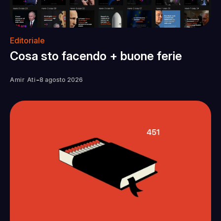
Editoriale
Cosa sto facendo + buone ferie
-
Amir Ati
8 agosto 2026