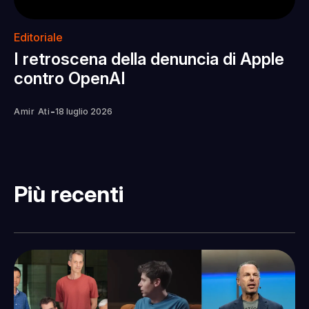
Editoriale
I retroscena della denuncia di Apple
contro OpenAI
-
Amir Ati
18 luglio 2026
Più recenti