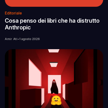
Editoriale
Cosa penso dei libri che ha distrutto
Anthropic
-
Amir Ati
1 agosto 2026