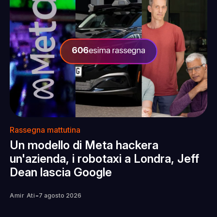
Rassegna mattutina
Un modello di Meta hackera
un'azienda, i robotaxi a Londra, Jeff
Dean lascia Google
-
Amir Ati
7 agosto 2026