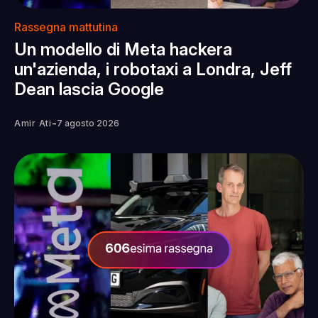
Rassegna mattutina
Un modello di Meta hackera
un'azienda, i robotaxi a Londra, Jeff
Dean lascia Google
-
Amir Ati
7 agosto 2026