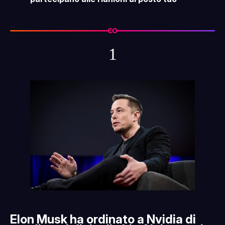
1
Elon Musk ha ordinato a Nvidia di