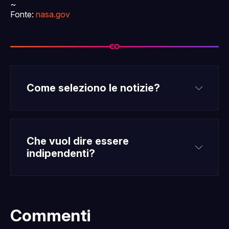
~
Fonte:
nasa.gov
Come seleziono le notizie?
Che vuol dire essere 
indipendenti?
Commenti