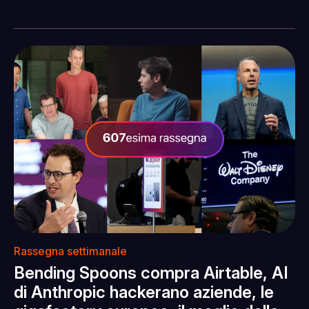
Rassegna settimanale
Bending Spoons compra Airtable, AI
di Anthropic hackerano aziende, le