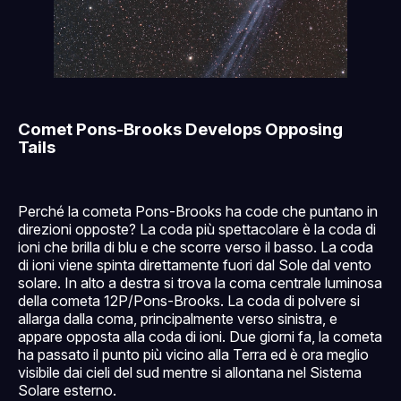
Comet Pons-Brooks Develops Opposing
Tails
Perché la cometa Pons-Brooks ha code che puntano in
direzioni opposte? La coda più spettacolare è la coda di
ioni che brilla di blu e che scorre verso il basso. La coda
di ioni viene spinta direttamente fuori dal Sole dal vento
solare. In alto a destra si trova la coma centrale luminosa
della cometa 12P/Pons-Brooks. La coda di polvere si
allarga dalla coma, principalmente verso sinistra, e
appare opposta alla coda di ioni. Due giorni fa, la cometa
ha passato il punto più vicino alla Terra ed è ora meglio
visibile dai cieli del sud mentre si allontana nel Sistema
Solare esterno.