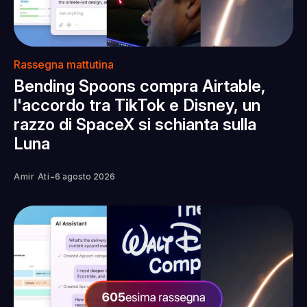
Rassegna mattutina
Bending Spoons compra Airtable,
l'accordo tra TikTok e Disney, un
razzo di SpaceX si schianta sulla
Luna
-
Amir Ati
6 agosto 2026