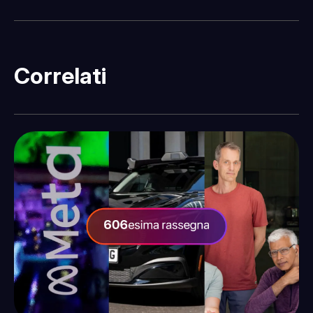
Correlati