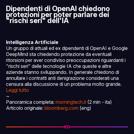
Dipendenti di OpenAI chiedono
protezioni per poter parlare dei
"rischi seri" dell'IA
Intelligenza Artificiale
Un gruppo di attuali ed ex dipendenti di OpenAI e Google
DeepMind sta chiedendo protezione da eventuali
ritorsioni per aver condiviso preoccupazioni riguardanti i
"rischi seri" delle tecnologie IA che queste e altre
aziende stanno sviluppando. In generale chiedono di
annullare i contratti anti denigrazione considerati una
censura alla discussione di un problema molto grande.
Leggi tutto
~
Panoramica completa:
morningtech.it
(2 min - ita)
Articolo originale:
bloomberg.com
(eng)