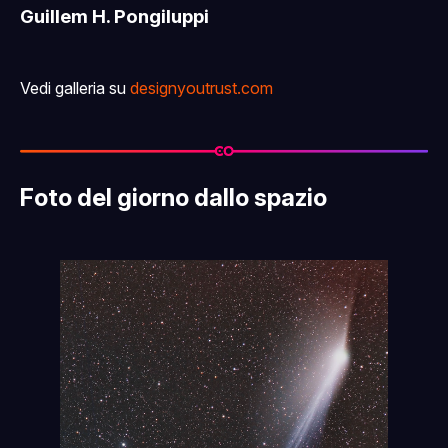
Guillem H. Pongiluppi
Vedi galleria su
designyoutrust.com
Foto del giorno dallo spazio