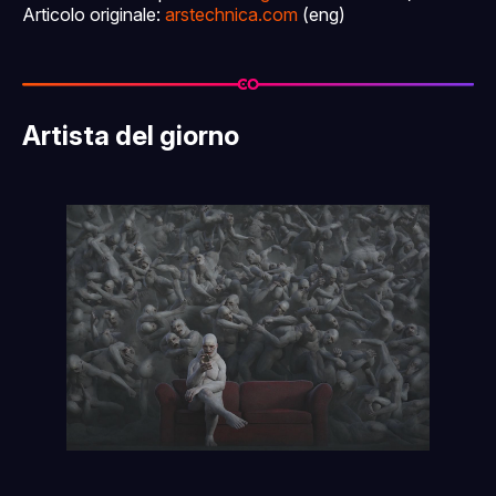
Articolo originale:
arstechnica.com
(eng)
Artista del giorno