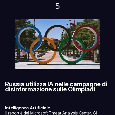
5
Russia utilizza IA nelle campagne di
disinformazione sulle Olimpiadi
Intelligenza Artificiale
Il report è del Microsoft Threat Analysis Center. Gli