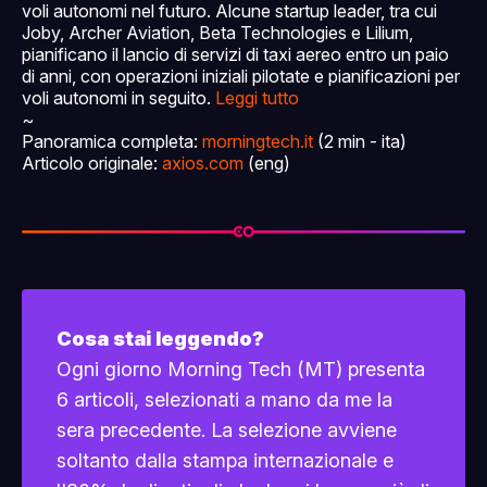
voli autonomi nel futuro. Alcune startup leader, tra cui
Joby, Archer Aviation, Beta Technologies e Lilium,
pianificano il lancio di servizi di taxi aereo entro un paio
di anni, con operazioni iniziali pilotate e pianificazioni per
voli autonomi in seguito.
Leggi tutto
~
Panoramica completa:
morningtech.it
(2 min - ita)
Articolo originale:
axios.com
(eng)
Cosa stai leggendo?
Ogni giorno Morning Tech (MT) presenta
6 articoli, selezionati a mano da me la
sera precedente. La selezione avviene
soltanto dalla stampa internazionale e