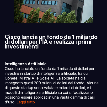
Cisco lancia un fondo da 1 miliardo
di dollari per l'IA e realizza i primi
investimenti
Intelligenza Artificiale
Cisco ha lanciato un fondo da 1 miliardo di dollari per
investire in startup di intelligenza artificiale, tra cui
Cohere, Mistral AI e Scale AI. La società ha già
impegnato quasi 200 milioni di dollari del fondo. Alcune
di queste startup sono valutate miliardi di dollari, e i
modelli di intelligenza artificiale su cui si focalizzano
possono essere applicati in una vasta gamma di casi
d'uso.
Leggi tutto
~