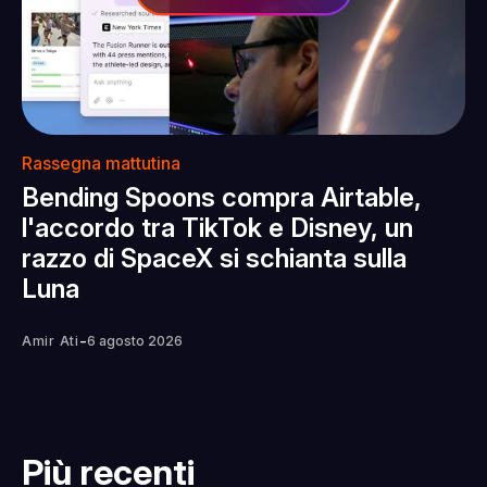
Rassegna mattutina
Bending Spoons compra Airtable,
l'accordo tra TikTok e Disney, un
razzo di SpaceX si schianta sulla
Luna
-
Amir Ati
6 agosto 2026
Più recenti