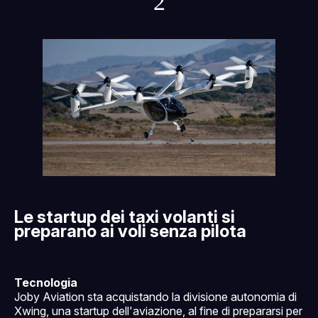
2
Le startup dei taxi volanti si
preparano ai voli senza pilota
Tecnologia
Joby Aviation sta acquistando la divisione autonomia di
Xwing, una startup dell'aviazione, al fine di prepararsi per