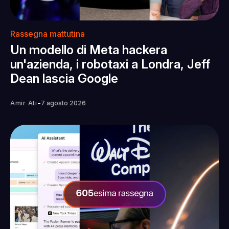
Rassegna mattutina
Un modello di Meta hackera
un'azienda, i robotaxi a Londra, Jeff
Dean lascia Google
-
Amir Ati
7 agosto 2026