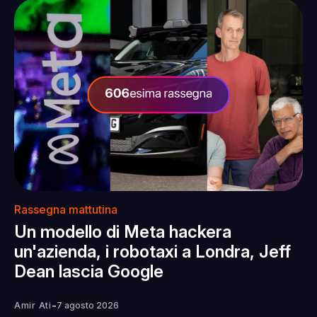
Rassegna mattutina
Un modello di Meta hackera
un'azienda, i robotaxi a Londra, Jeff
Dean lascia Google
-
Amir Ati
7 agosto 2026