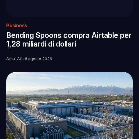
Business
Bending Spoons compra Airtable per
1,28 miliardi di dollari
-
Amir Ati
6 agosto 2026