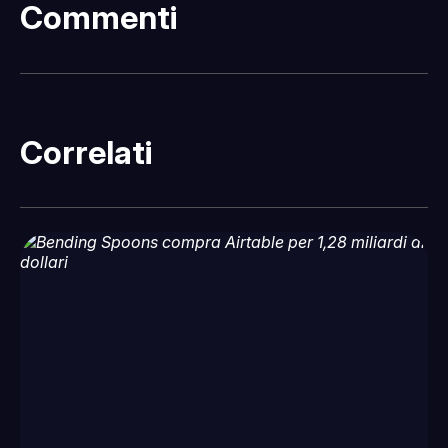
Commenti
Correlati