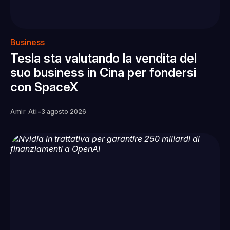
Business
Tesla sta valutando la vendita del
suo business in Cina per fondersi
con SpaceX
-
Amir Ati
3 agosto 2026