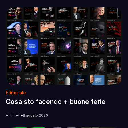
Editoriale
Cosa sto facendo + buone ferie
-
Amir Ati
8 agosto 2026