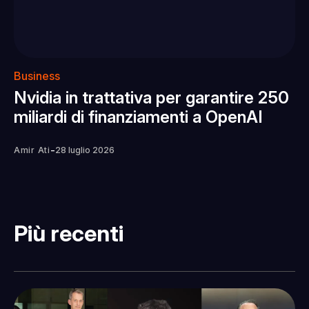
Business
Nvidia in trattativa per garantire 250
miliardi di finanziamenti a OpenAI
-
Amir Ati
28 luglio 2026
Più recenti