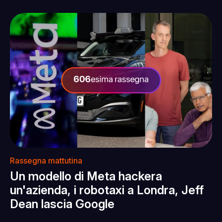
Rassegna mattutina
Un modello di Meta hackera
un'azienda, i robotaxi a Londra, Jeff
Dean lascia Google