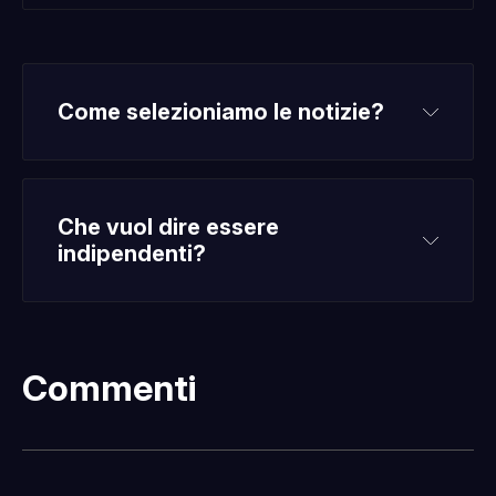
Come selezioniamo le notizie?
Che vuol dire essere 
indipendenti?
Commenti
Fatti sentire