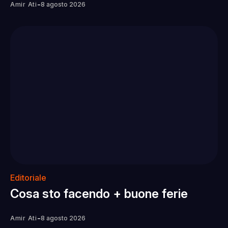
-
Amir Ati
8 agosto 2026
Editoriale
Cosa sto facendo + buone ferie
-
Amir Ati
8 agosto 2026