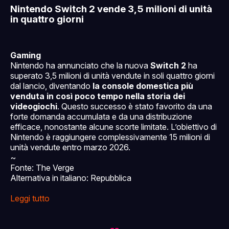
Nintendo Switch 2 vende 3,5 milioni di unità
in quattro giorni
Gaming
Nintendo ha annunciato che la nuova
Switch 2
ha
superato 3,5 milioni di unità vendute in soli quattro giorni
dal lancio, diventando
la console domestica più
venduta in così poco tempo nella storia dei
videogiochi
. Questo successo è stato favorito da una
forte domanda accumulata e da una distribuzione
efficace, nonostante alcune scorte limitate. L’obiettivo di
Nintendo è raggiungere complessivamente 15 milioni di
unità vendute entro marzo 2026.
~
Fonte: The Verge
Alternativa in italiano: Repubblica
Leggi tutto