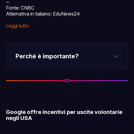
~
Fonte: CNBC
Alternativa in italiano: EduNews24
Leggi tutto
Perché è importante?
Google offre incentivi per uscite volontarie
negli USA