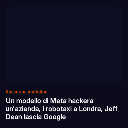
Rassegna mattutina
Un modello di Meta hackera
un'azienda, i robotaxi a Londra, Jeff
Dean lascia Google