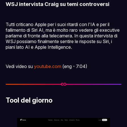
WSJ intervista Craig su temi controversi
Tutti criticano Apple per i suoi ritardi con l'IA e per il
fallimento di Siri AI, ma è molto raro vedere gli executive
parlarne di fronte alla telecamera. In questa intervista di
WSJ possiamo finalmente sentire le risposte su Siri, i
piani lato AI e Apple Intelligence.
Vedi video su
youtube.com
(eng - 7:04)
Tool del giorno