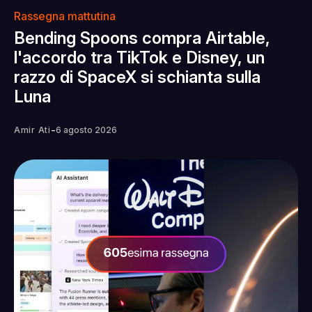
Rassegna mattutina
Bending Spoons compra Airtable,
l'accordo tra TikTok e Disney, un
razzo di SpaceX si schianta sulla
Luna
-
Amir Ati
6 agosto 2026