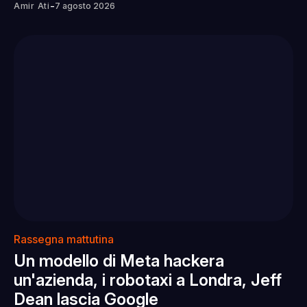
-
Amir Ati
7 agosto 2026
Rassegna mattutina
Un modello di Meta hackera
un'azienda, i robotaxi a Londra, Jeff
Dean lascia Google