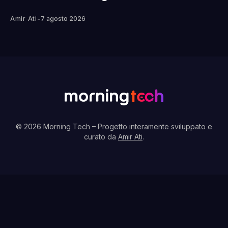
-
Amir Ati
7 agosto 2026
© 2026 Morning Tech
– Progetto interamente sviluppato e
curato da
Amir Ati
.