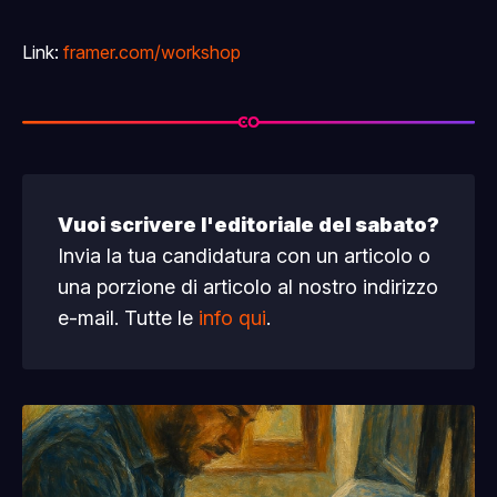
Link:
framer.com/workshop
Vuoi scrivere l'editoriale del sabato?
Invia la tua candidatura con un articolo o
una porzione di articolo al nostro indirizzo
e-mail. Tutte le
info qui
.