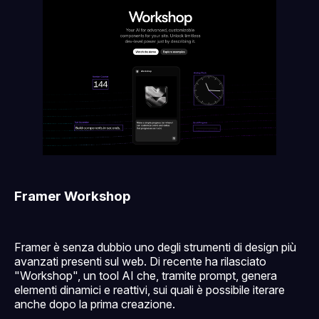
Framer Workshop
Framer è senza dubbio uno degli strumenti di design più
avanzati presenti sul web. Di recente ha rilasciato
"Workshop", un tool AI che, tramite prompt, genera
elementi dinamici e reattivi, sui quali è possibile iterare
anche dopo la prima creazione.