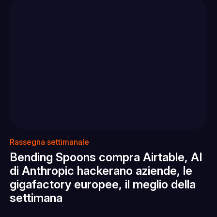
Rassegna settimanale
Bending Spoons compra Airtable, AI
di Anthropic hackerano aziende, le
gigafactory europee, il meglio della
settimana