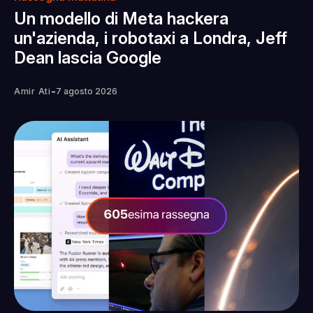
Un modello di Meta hackera
un'azienda, i robotaxi a Londra, Jeff
Dean lascia Google
-
Amir Ati
7 agosto 2026