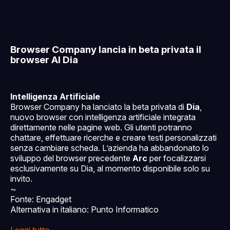
Browser Company lancia in beta privata il
browser AI Dia
Intelligenza Artificiale
Browser Company ha lanciato la beta privata di
Dia
,
nuovo browser con intelligenza artificiale integrata
direttamente nelle pagine web. Gli utenti potranno
chattare, effettuare ricerche e creare testi personalizzati
senza cambiare scheda. L’azienda ha abbandonato lo
sviluppo del browser precedente
Arc
per focalizzarsi
esclusivamente su Dia, al momento disponibile solo su
invito.
~
Fonte: Engadget
Alternativa in italiano: Punto Informatico