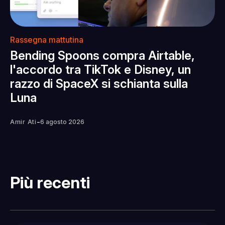
Rassegna mattutina
Bending Spoons compra Airtable,
l'accordo tra TikTok e Disney, un
razzo di SpaceX si schianta sulla
Luna
-
Amir Ati
6 agosto 2026
Più recenti