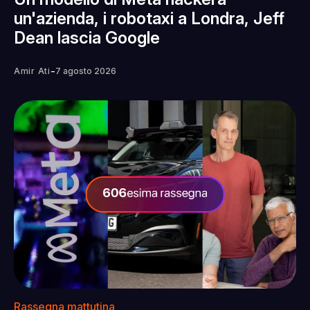
un'azienda, i robotaxi a Londra, Jeff
Dean lascia Google
-
Amir Ati
7 agosto 2026
Rassegna mattutina