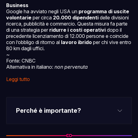
Business
Google ha avviato negli USA un
programma di uscite
volontarie
per circa
20.000 dipendenti
delle divisioni
ricerca, pubblicità e commercio. Questa misura fa parte
di una strategia per
ridurre i costi operativi
dopo il
precedente licenziamento di 12.000 persone e coincide
con l’obbligo di ritorno al
lavoro ibrido
per chi vive entro
80 km dagli uffici.
~
Fonte: CNBC
Alternativa in italiano:
non pervenuta
Leggi tutto
Perché è importante?