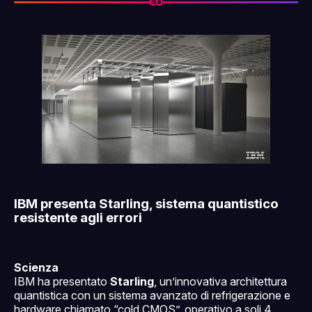
IBM presenta Starling, sistema quantistico
resistente agli errori
Scienza
IBM ha presentato
Starling
, un’innovativa architettura
quantistica con un sistema avanzato di refrigerazione e
hardware chiamato “cold CMOS”, operativo a soli 4