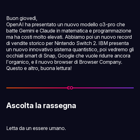
Buon giovedì,
OpenAI ha presentato un nuovo modello o3-pro che
batte Gemini e Claude in matematica e programmazione
ma ha costi molto elevati. Abbiamo poi un nuovo record
di vendite storico per Nintendo Switch 2. IBM presenta
un nuovo innovativo sistema quantistico, poi vedremo gli
occhiali smart di Snap, Google che vuole ridurre ancora
l'organico, e il nuovo browser di Browser Company.
Questo e altro, buona lettura!
Ascolta la rassegna
Letta da un essere umano.