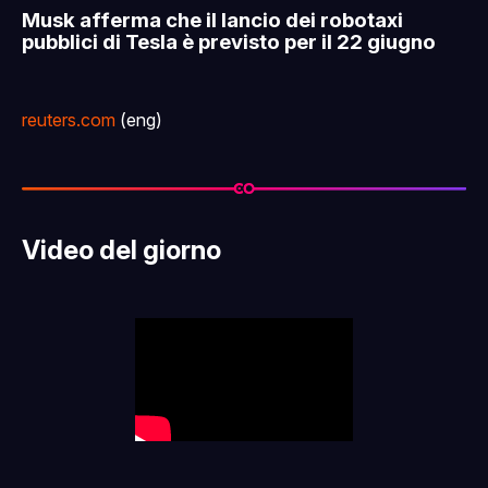
Musk afferma che il lancio dei robotaxi
pubblici di Tesla è previsto per il 22 giugno
reuters.com
(eng)
Video del giorno