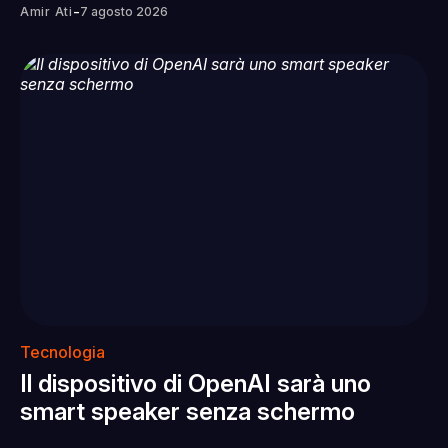
-
Amir Ati
7 agosto 2026
Tecnologia
Il dispositivo di OpenAI sarà uno
smart speaker senza schermo