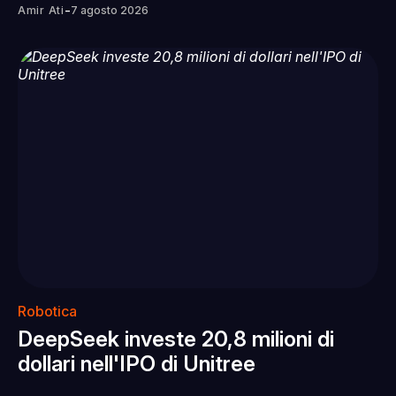
-
Amir Ati
7 agosto 2026
Robotica
DeepSeek investe 20,8 milioni di
dollari nell'IPO di Unitree