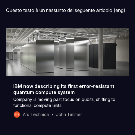
entanglement
Questo testo è un riassunto del seguente articolo (eng):
IBM now describing its first error-resistant
quantum compute system
Company is moving past focus on qubits, shifting to
functional compute units.
Ars Technica
John Timmer