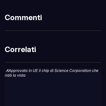
Commenti
Correlati