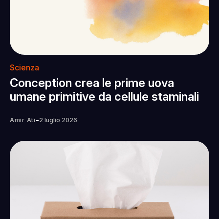
Scienza
Conception crea le prime uova
umane primitive da cellule staminali
-
Amir Ati
2 luglio 2026