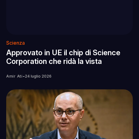
Scienza
Approvato in UE il chip di Science
Corporation che ridà la vista
-
Amir Ati
24 luglio 2026