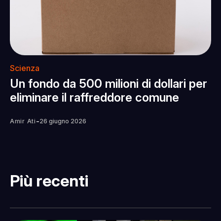
Scienza
Un fondo da 500 milioni di dollari per
eliminare il raffreddore comune
-
Amir Ati
26 giugno 2026
Più recenti