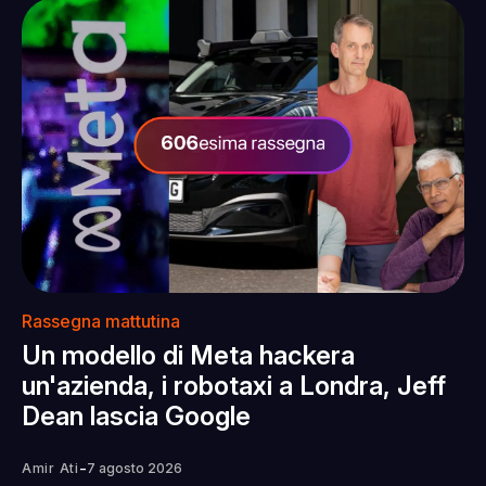
Rassegna mattutina
Un modello di Meta hackera
un'azienda, i robotaxi a Londra, Jeff
Dean lascia Google
-
Amir Ati
7 agosto 2026