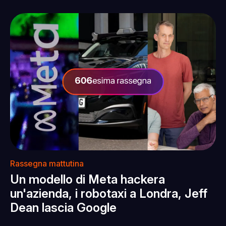
Rassegna mattutina
Un modello di Meta hackera
un'azienda, i robotaxi a Londra, Jeff
Dean lascia Google