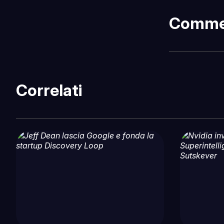
Comme
Correlati