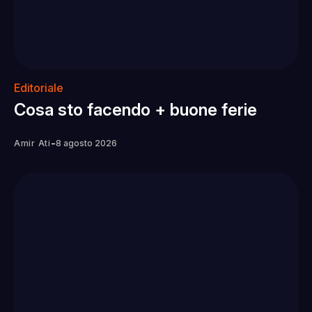
Editoriale
Cosa sto facendo + buone ferie
-
Amir Ati
8 agosto 2026