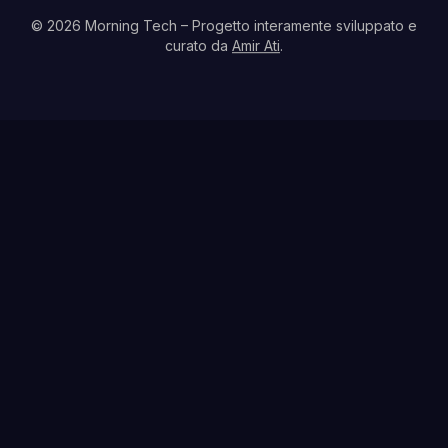
© 2026 Morning Tech
– Progetto interamente sviluppato e
curato da
Amir Ati
.