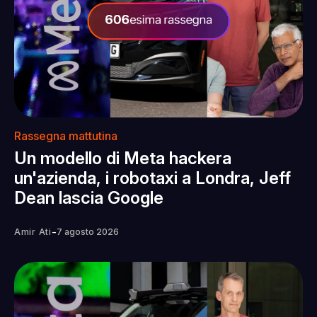
Rassegna mattutina
Un modello di Meta hackera
un'azienda, i robotaxi a Londra, Jeff
Dean lascia Google
-
Amir Ati
7 agosto 2026