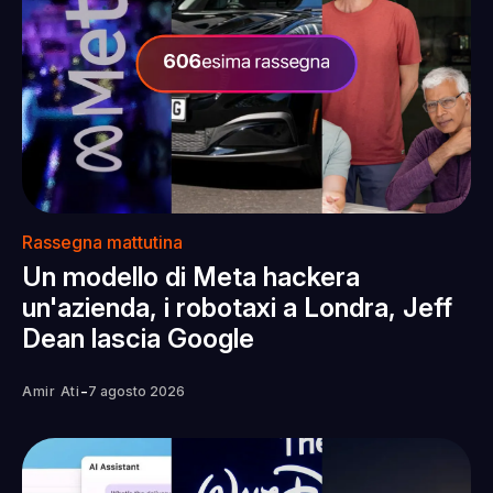
Rassegna mattutina
Un modello di Meta hackera
un'azienda, i robotaxi a Londra, Jeff
Dean lascia Google
-
Amir Ati
7 agosto 2026