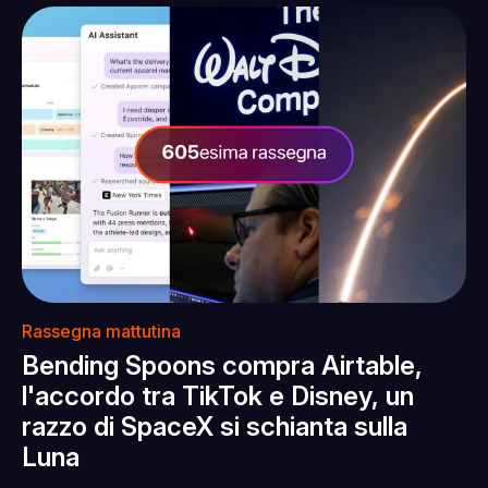
Rassegna mattutina
Bending Spoons compra Airtable,
l'accordo tra TikTok e Disney, un
razzo di SpaceX si schianta sulla
Luna