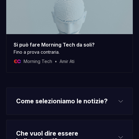
Si può fare Morning Tech da soli?
Fino a prova contraria.
Morning Tech
Amir Ati
Come selezioniamo le notizie?
Che vuol dire essere 