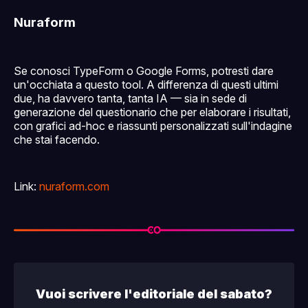
Nuraform
Se conosci TypeForm o Google Forms, potresti dare
un'occhiata a questo tool. A differenza di questi ultimi
due, ha davvero tanta, tanta IA — sia in sede di
generazione del questionario che per elaborare i risultati,
con grafici ad-hoc e riassunti personalizzati sull'indagine
che stai facendo.
Link:
nuraform.com
Vuoi scrivere l'editoriale del sabato?