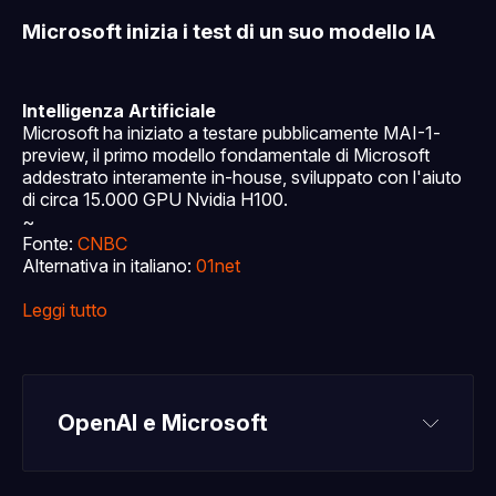
Microsoft inizia i test di un suo modello IA
Intelligenza Artificiale
Microsoft ha iniziato a testare pubblicamente MAI-1-
preview, il primo modello fondamentale di Microsoft
addestrato interamente in-house, sviluppato con l'aiuto
di circa 15.000 GPU Nvidia H100.
~
Fonte:
CNBC
Alternativa in italiano:
01net
Leggi tutto
OpenAI e Microsoft