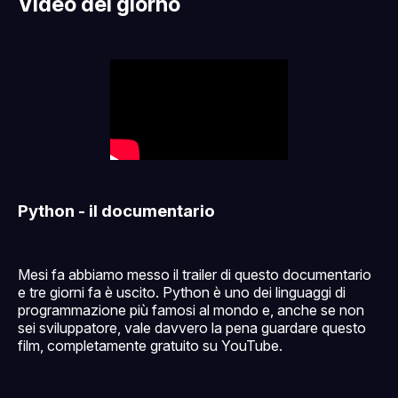
Video del giorno
Python - il documentario
Mesi fa abbiamo messo il trailer di questo documentario
e tre giorni fa è uscito. Python è uno dei linguaggi di
programmazione più famosi al mondo e, anche se non
sei sviluppatore, vale davvero la pena guardare questo
film, completamente gratuito su YouTube.