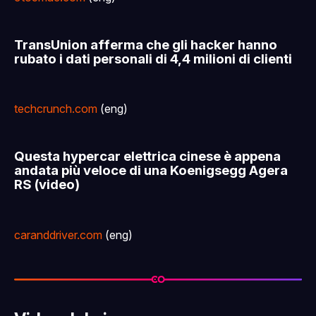
TransUnion afferma che gli hacker hanno
rubato i dati personali di 4,4 milioni di clienti
techcrunch.com
(eng)
Questa hypercar elettrica cinese è appena
andata più veloce di una Koenigsegg Agera
RS (video)
caranddriver.com
(eng)