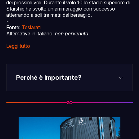
dei prossimi voli. Durante il volo 10 lo stadio superiore di
Starship ha svolto un ammaraggio con successo
atterrando a soli tre metri dal bersaglio.
~
Fonte:
Teslarati
Alternativa in italiano:
non pervenuta
Leggi tutto
Perché è importante?