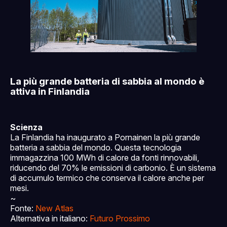
La più grande batteria di sabbia al mondo è
attiva in Finlandia
Scienza
La Finlandia ha inaugurato a Pornainen la più grande
batteria a sabbia del mondo. Questa tecnologia
immagazzina 100 MWh di calore da fonti rinnovabili,
riducendo del 70% le emissioni di carbonio. È un sistema
di accumulo termico che conserva il calore anche per
mesi.
~
Fonte:
New Atlas
Alternativa in italiano:
Futuro Prossimo