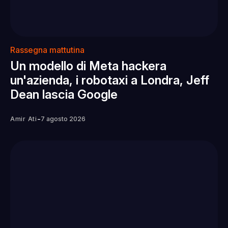
Rassegna mattutina
Un modello di Meta hackera
un'azienda, i robotaxi a Londra, Jeff
Dean lascia Google
-
Amir Ati
7 agosto 2026