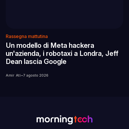
Rassegna mattutina
Un modello di Meta hackera
un'azienda, i robotaxi a Londra, Jeff
Dean lascia Google
-
Amir Ati
7 agosto 2026