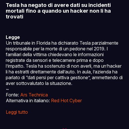
Tesla ha negato di avere dati su incidenti
mortali fino a quando un hacker non li ha
trovati
Legge
Un tribunale in Florida ha dichiarato Tesla parzialmente
responsabile per la morte di un pedone nel 2019. I
familiari della vittima chiedevano le informazioni
registrate da sensori e telecamere prima e dopo
l’impatto. Tesla ha sostenuto di non averli, ma un’hacker
li ha estratti direttamente dall’auto. In aula, l’azienda ha
parlato di “dati persi per cattiva gestione”, ammettendo di
aver sottovalutato la situazione.
~
Fonte:
Ars Technica
Alternativa in italiano:
Red Hot Cyber
Leggi tutto