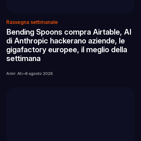
Rassegna settimanale
Bending Spoons compra Airtable, AI
di Anthropic hackerano aziende, le
gigafactory europee, il meglio della
settimana
-
Amir Ati
8 agosto 2026