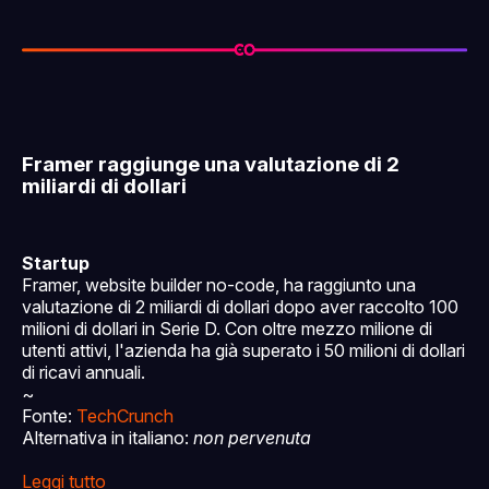
Framer raggiunge una valutazione di 2
miliardi di dollari
Startup
Framer, website builder no-code, ha raggiunto una
valutazione di 2 miliardi di dollari dopo aver raccolto 100
milioni di dollari in Serie D. Con oltre mezzo milione di
utenti attivi, l'azienda ha già superato i 50 milioni di dollari
di ricavi annuali.
~
Fonte:
TechCrunch
Alternativa in italiano:
non pervenuta
Leggi tutto