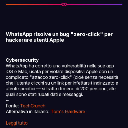
WhatsApp risolve un bug "zero-click" per
hackerare utenti Apple
Cybersecurity
WhatsApp ha corretto una vulnerabilità nelle sue app
iOS e Mac, usata per violare dispositivi Apple con un
complicato "attacco zero-click" (cioè senza necessità
che l'utente clicchi su un link per infettarsi) indirizzato a
utenti specifici — si tratta di meno di 200 persone, alle
quali sono stati rubati dati e messaggi.
~
Fonte:
TechCrunch
Alternativa in italiano:
Tom's Hardware
Leggi tutto