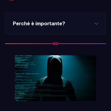
Perché è importante?