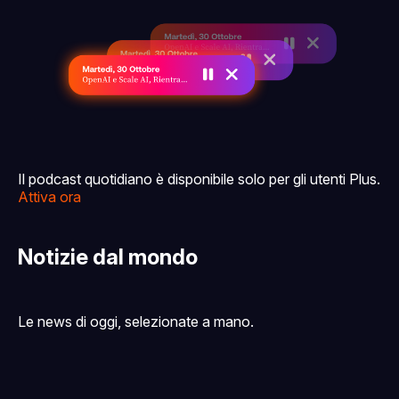
Il podcast quotidiano è disponibile solo per gli utenti Plus.
Attiva ora
Notizie dal mondo
Le news di oggi, selezionate a mano.