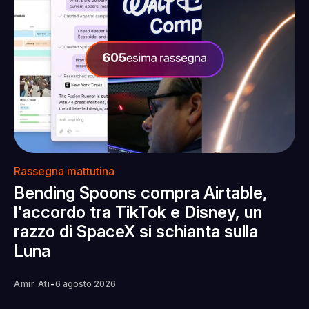
Rassegna mattutina
Bending Spoons compra Airtable,
l'accordo tra TikTok e Disney, un
razzo di SpaceX si schianta sulla
Luna
-
Amir Ati
6 agosto 2026