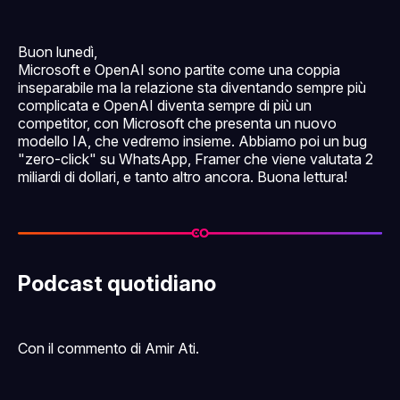
Buon lunedì,
Microsoft e OpenAI sono partite come una coppia
inseparabile ma la relazione sta diventando sempre più
complicata e OpenAI diventa sempre di più un
competitor, con Microsoft che presenta un nuovo
modello IA, che vedremo insieme. Abbiamo poi un bug
"zero-click" su WhatsApp, Framer che viene valutata 2
miliardi di dollari, e tanto altro ancora. Buona lettura!
Podcast quotidiano
Con il commento di Amir Ati.