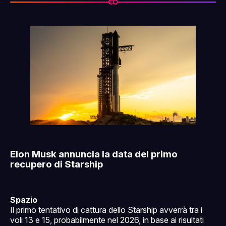
Elon Musk annuncia la data del primo
recupero di Starship
Spazio
Il primo tentativo di cattura dello Starship avverrà tra i
voli 13 e 15, probabilmente nel 2026, in base ai risultati