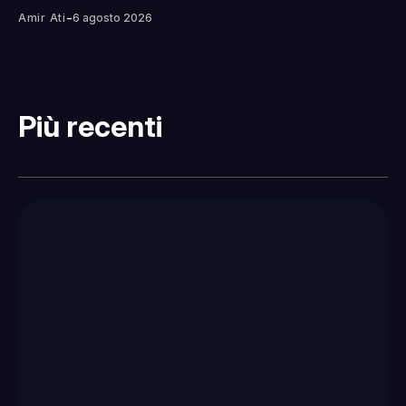
-
Amir Ati
6 agosto 2026
Più recenti