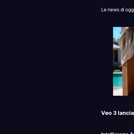
Le news di ogg
Veo 3 lancia 