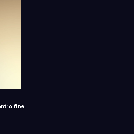
entro fine