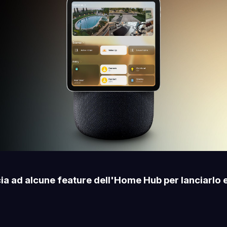
ia ad alcune feature dell'Home Hub per lanciarlo 