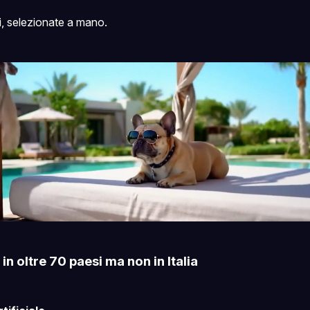
i, selezionate a mano.
in oltre 70 paesi ma non in Italia